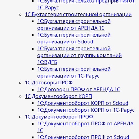
1С:Бухгалтерия сельхоз предприятия от
1С-Рарус
1С:Бухгалтерия строительной организации
1С:Бухгалтерия строительной
организации от АРЕНДА 1С
1С:Бухгалтерия строительной
организации от Scloud
1С:Бухгалтерия строительной
организации от группы компаний
1С:ВДГБ
1С:Бухгалтерия строительной
организации от 1С-Рарус
1С:Договоры ПРОФ
1С:Договоры ПРОФ от АРЕНДА 1С
1С:Документооборот КОРП
1С:Документооборот КОРП от Scloud
1С:Документооборот КОРП от 1С-Рарус
1С:Документооборот ПРОФ
1С:Документооборот ПРОФ от АРЕНДА
1С
1С:Документооборот ПРОФ от Scloud