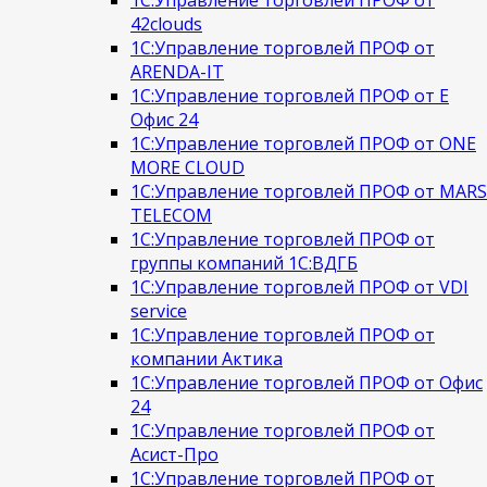
42clouds
1С:Управление торговлей ПРОФ от
ARENDA-IT
1С:Управление торговлей ПРОФ от Е
Офис 24
1С:Управление торговлей ПРОФ от ONE
MORE CLOUD
1С:Управление торговлей ПРОФ от MARS
TELECOM
1С:Управление торговлей ПРОФ от
группы компаний 1С:ВДГБ
1С:Управление торговлей ПРОФ от VDI
service
1С:Управление торговлей ПРОФ от
компании Актика
1С:Управление торговлей ПРОФ от Офис
24
1С:Управление торговлей ПРОФ от
Асист-Про
1С:Управление торговлей ПРОФ от