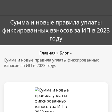
Сумма и новые правила уплаты
фиксированных взносов за ИП в 2023
году
Главная
»
Блог
»
Сумма и новые правила уплаты фиксированных
взносов за ИП в 2023 году.