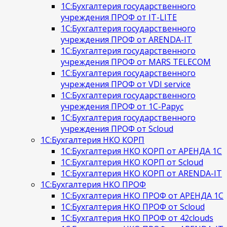
1С:Бухгалтерия государственного
учреждения ПРОФ от IT-LITE
1С:Бухгалтерия государственного
учреждения ПРОФ от ARENDA-IT
1С:Бухгалтерия государственного
учреждения ПРОФ от MARS TELECOM
1С:Бухгалтерия государственного
учреждения ПРОФ от VDI service
1С:Бухгалтерия государственного
учреждения ПРОФ от 1С-Рарус
1С:Бухгалтерия государственного
учреждения ПРОФ от Scloud
1С:Бухгалтерия НКО КОРП
1С:Бухгалтерия НКО КОРП от АРЕНДА 1С
1С:Бухгалтерия НКО КОРП от Scloud
1С:Бухгалтерия НКО КОРП от ARENDA-IT
1С:Бухгалтерия НКО ПРОФ
1С:Бухгалтерия НКО ПРОФ от АРЕНДА 1С
1С:Бухгалтерия НКО ПРОФ от Scloud
1С:Бухгалтерия НКО ПРОФ от 42clouds