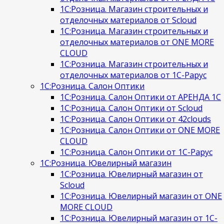
1С:Розница. Магазин строительных и
отделочных материалов от Scloud
1С:Розница. Магазин строительных и
отделочных материалов от ONE MORE
CLOUD
1С:Розница. Магазин строительных и
отделочных материалов от 1С-Рарус
1С:Розница. Салон Оптики
1С:Розница. Салон Оптики от АРЕНДА 1С
1С:Розница. Салон Оптики от Scloud
1С:Розница. Салон Оптики от 42clouds
1С:Розница. Салон Оптики от ONE MORE
CLOUD
1С:Розница. Салон Оптики от 1С-Рарус
1С:Розница. Ювелирный магазин
1С:Розница. Ювелирный магазин от
Scloud
1С:Розница. Ювелирный магазин от ONE
MORE CLOUD
1С:Розница. Ювелирный магазин от 1С-