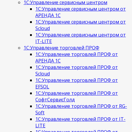
1С:Управление сервисным центром
1С:Управление сервисным центром от
АРЕНДА 1С
1С:Управление сервисным центром от
Scloud
1С:Управление сервисным центром от
IT-LITE
1С:Управление торговлей ПРОФ
1С:Управление торговлей ПРОФ от
АРЕНДА 1С
1С:Управление торговлей ПРОФ от
Scloud
1С:Управление торговлей ПРОФ от
EFSOL
1С:Управление торговлей ПРОФ от
СофтСервисГолд
1С:Управление торговлей ПРОФ от RG-
Soft
1С:Управление торговлей ПРОФ от IT-
LITE
1С:Управление торговлей ПРОФ от