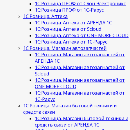
1С:Розница ПРОФ от Слон Электроникс
1С:Розница ПРОФ от 1С-Рарус
1С:Розница. Аптека
1С:Розница. Аптека от АРЕНДА 1С
1С:Розница. Аптека от Scloud
1С:Розница. Аптека от ONE MORE CLOUD
1С:Розница. Аптека от 1С-Рарус
1С:Розница. Магазин автозапчастей
1С:Розница. Магазин автозапчастей от
АРЕНДА 1С
1С:Розница. Магазин автозапчастей от
Scloud
1С:Розница. Магазин автозапчастей от
ONE MORE CLOUD
1С:Розница. Магазин автозапчастей от
1С-Рарус
1С:Розница. Магазин бытовой техники и
средств связи
1С:Розница. Магазин бытовой техники и
средств связи от АРЕНДА 1С