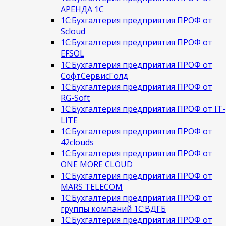
АРЕНДА 1С
1С:Бухгалтерия предприятия ПРОФ от
Scloud
1С:Бухгалтерия предприятия ПРОФ от
EFSOL
1С:Бухгалтерия предприятия ПРОФ от
СофтСервисГолд
1С:Бухгалтерия предприятия ПРОФ от
RG-Soft
1С:Бухгалтерия предприятия ПРОФ от IT-
LITE
1С:Бухгалтерия предприятия ПРОФ от
42clouds
1С:Бухгалтерия предприятия ПРОФ от
ONE MORE CLOUD
1С:Бухгалтерия предприятия ПРОФ от
MARS TELECOM
1С:Бухгалтерия предприятия ПРОФ от
группы компаний 1С:ВДГБ
1С:Бухгалтерия предприятия ПРОФ от