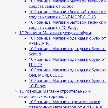
1С:Розница. Магазин бытовой техники и
средств связи от Scloud
1С:Розница. Магазин бытовой техники и
средств связи от ONE MORE CLOUD
1С:Розница. Магазин бытовой техники и
средств связи от 1С-Рарус
1С:Розница. Магазин одежды и обуви
1С:Розница. Магазин одежды и обуви от
АРЕНДА 1С
1С:Розница. Магазин одежды и обуви от
Scloud
1С:Розница. Магазин одежды и обуви от
IT-LITE
1С:Розница. Магазин одежды и обуви от
ONE MORE CLOUD
1С:Розница. Магазин одежды и обуви от
1С-Рарус
1С:Розница. Магазин строительных и
отделочных материалов
1С:Розница. Магазин строительных и
отделочных материалов от АРЕНДА 1С