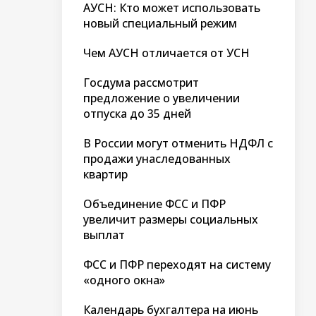
АУСН: Кто может использовать
новый специальный режим
Чем АУСН отличается от УСН
Госдума рассмотрит
предложение о увеличении
отпуска до 35 дней
В России могут отменить НДФЛ с
продажи унаследованных
квартир
Объединение ФСС и ПФР
увеличит размеры социальных
выплат
ФСС и ПФР переходят на систему
«одного окна»
Календарь бухгалтера на июнь