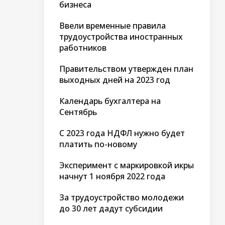
бизнеса
Ввели временные правила
трудоустройства иностранных
работников
Правительством утвержден план
выходных дней на 2023 год
Календарь бухгалтера на
Сентябрь
С 2023 года НДФЛ нужно будет
платить по-новому
Эксперимент с маркировкой икры
начнут 1 ноября 2022 года
За трудоустройство молодежи
до 30 лет дадут субсидии