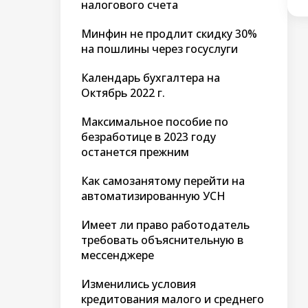
налогового счета
Минфин не продлит скидку 30%
на пошлины через госуслуги
Календарь бухгалтера на
Октябрь 2022 г.
Максимальное пособие по
безработице в 2023 году
останется прежним
Как самозанятому перейти на
автоматизированную УСН
Имеет ли право работодатель
требовать объяснительную в
мессенджере
Изменились условия
кредитования малого и среднего