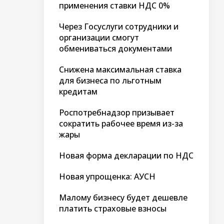
применения ставки НДС 0%
Через Госуслуги сотрудники и
организации смогут
обмениваться документами
Снижена максимальная ставка
для бизнеса по льготным
кредитам
Роспотребнадзор призывает
сократить рабочее время из-за
жары
Новая форма декларации по НДС
Новая упрощенка: АУСН
Малому бизнесу будет дешевле
платить страховые взносы