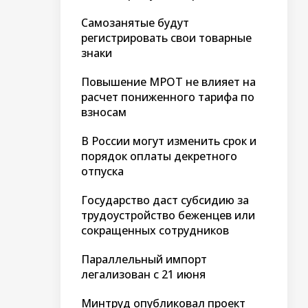
Самозанятые будут
регистрировать свои товарные
знаки
Повышение МРОТ не влияет на
расчет пониженного тарифа по
взносам
В России могут изменить срок и
порядок оплаты декретного
отпуска
Государство даст субсидию за
трудоустройство беженцев или
сокращенных сотрудников
Параллельный импорт
легализован с 21 июня
Минтруд опубликовал проект