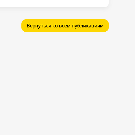
Вернуться ко всем публикациям