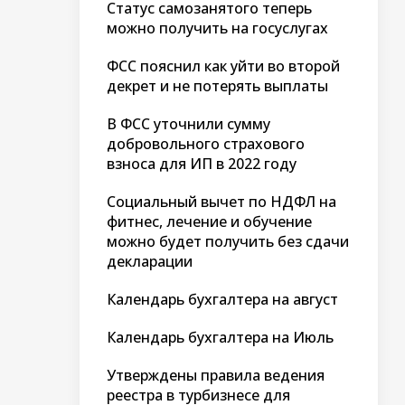
Статус самозанятого теперь
можно получить на госуслугах
ФСС пояснил как уйти во второй
декрет и не потерять выплаты
В ФСС уточнили сумму
добровольного страхового
взноса для ИП в 2022 году
Социальный вычет по НДФЛ на
фитнес, лечение и обучение
можно будет получить без сдачи
декларации
Календарь бухгалтера на август
Календарь бухгалтера на Июль
Утверждены правила ведения
реестра в турбизнесе для