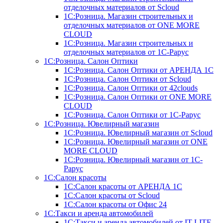
отделочных материалов от Scloud
1С:Розница. Магазин строительных и
отделочных материалов от ONE MORE
CLOUD
1С:Розница. Магазин строительных и
отделочных материалов от 1С-Рарус
1С:Розница. Салон Оптики
1С:Розница. Салон Оптики от АРЕНДА 1С
1С:Розница. Салон Оптики от Scloud
1С:Розница. Салон Оптики от 42clouds
1С:Розница. Салон Оптики от ONE MORE
CLOUD
1С:Розница. Салон Оптики от 1С-Рарус
1С:Розница. Ювелирный магазин
1С:Розница. Ювелирный магазин от Scloud
1С:Розница. Ювелирный магазин от ONE
MORE CLOUD
1С:Розница. Ювелирный магазин от 1С-
Рарус
1С:Салон красоты
1С:Салон красоты от АРЕНДА 1С
1С:Салон красоты от Scloud
1С:Салон красоты от Офис 24
1С:Такси и аренда автомобилей
1С:Такси и аренда автомобилей от IT-LITE