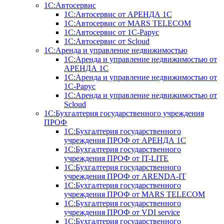
1С:Автосервис
1С:Автосервис от АРЕНДА 1С
1С:Автосервис от MARS TELECOM
1С:Автосервис от 1С-Рарус
1С:Автосервис от Scloud
1С:Аренда и управление недвижимостью
1С:Аренда и управление недвижимостью от
АРЕНДА 1С
1С:Аренда и управление недвижимостью от
1С-Рарус
1С:Аренда и управление недвижимостью от
Scloud
1С:Бухгалтерия государственного учреждения
ПРОФ
1С:Бухгалтерия государственного
учреждения ПРОФ от АРЕНДА 1С
1С:Бухгалтерия государственного
учреждения ПРОФ от IT-LITE
1С:Бухгалтерия государственного
учреждения ПРОФ от ARENDA-IT
1С:Бухгалтерия государственного
учреждения ПРОФ от MARS TELECOM
1С:Бухгалтерия государственного
учреждения ПРОФ от VDI service
1С:Бухгалтерия государственного