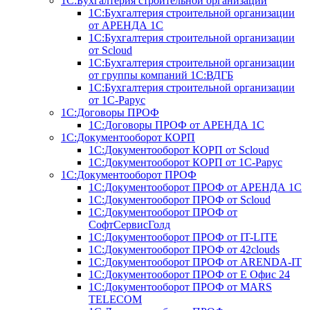
1С:Бухгалтерия строительной организации
1С:Бухгалтерия строительной организации
от АРЕНДА 1С
1С:Бухгалтерия строительной организации
от Scloud
1С:Бухгалтерия строительной организации
от группы компаний 1С:ВДГБ
1С:Бухгалтерия строительной организации
от 1С-Рарус
1С:Договоры ПРОФ
1С:Договоры ПРОФ от АРЕНДА 1С
1С:Документооборот КОРП
1С:Документооборот КОРП от Scloud
1С:Документооборот КОРП от 1С-Рарус
1С:Документооборот ПРОФ
1С:Документооборот ПРОФ от АРЕНДА 1С
1С:Документооборот ПРОФ от Scloud
1С:Документооборот ПРОФ от
СофтСервисГолд
1С:Документооборот ПРОФ от IT-LITE
1С:Документооборот ПРОФ от 42clouds
1С:Документооборот ПРОФ от ARENDA-IT
1С:Документооборот ПРОФ от Е Офис 24
1С:Документооборот ПРОФ от MARS
TELECOM