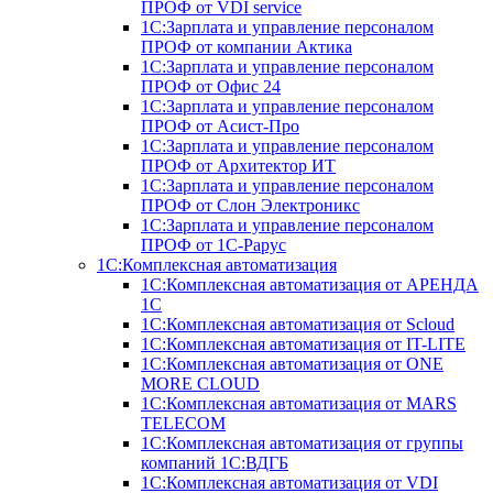
ПРОФ от VDI service
1С:Зарплата и управление персоналом
ПРОФ от компании Актика
1С:Зарплата и управление персоналом
ПРОФ от Офис 24
1С:Зарплата и управление персоналом
ПРОФ от Асист-Про
1С:Зарплата и управление персоналом
ПРОФ от Архитектор ИТ
1С:Зарплата и управление персоналом
ПРОФ от Слон Электроникс
1С:Зарплата и управление персоналом
ПРОФ от 1С-Рарус
1С:Комплексная автоматизация
1С:Комплексная автоматизация от АРЕНДА
1С
1С:Комплексная автоматизация от Scloud
1С:Комплексная автоматизация от IT-LITE
1С:Комплексная автоматизация от ONE
MORE CLOUD
1С:Комплексная автоматизация от MARS
TELECOM
1С:Комплексная автоматизация от группы
компаний 1С:ВДГБ
1С:Комплексная автоматизация от VDI