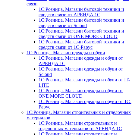
связи
1С:Розница. Магазин бытовой техники и
средств связи от АРЕНДА 1С
1С:Розница. Магазин бытовой техники и
средств связи от Scloud
1С:Розница. Магазин бытовой техники и
средств связи от ONE MORE CLOUD
1С:Розница. Магазин бытовой техники и
средств связи от 1С-Рарус
1С:Розница. Магазин одежды и обуви
1С:Розница. Магазин одежды и обуви от
АРЕНДА 1С
1С:Розница. Магазин одежды и обуви от
Scloud
1С:Розница. Магазин одежды и обуви от IT-
LITE
1С:Розница. Магазин одежды и обуви от
ONE MORE CLOUD
1С:Розница. Магазин одежды и обуви от 1С-
Рарус
1С:Розница. Магазин строительных и отделочных
материалов
1С:Розница. Магазин строительных и
отделочных материалов от АРЕНДА 1С
1С:Розница. Магазин строительных и