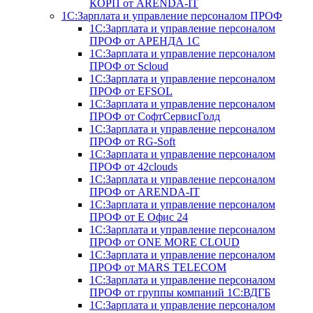
КОРП от ARENDA-IT
1С:Зарплата и управление персоналом ПРОФ
1С:Зарплата и управление персоналом
ПРОФ от АРЕНДА 1С
1С:Зарплата и управление персоналом
ПРОФ от Scloud
1С:Зарплата и управление персоналом
ПРОФ от EFSOL
1С:Зарплата и управление персоналом
ПРОФ от СофтСервисГолд
1С:Зарплата и управление персоналом
ПРОФ от RG-Soft
1С:Зарплата и управление персоналом
ПРОФ от 42clouds
1С:Зарплата и управление персоналом
ПРОФ от ARENDA-IT
1С:Зарплата и управление персоналом
ПРОФ от Е Офис 24
1С:Зарплата и управление персоналом
ПРОФ от ONE MORE CLOUD
1С:Зарплата и управление персоналом
ПРОФ от MARS TELECOM
1С:Зарплата и управление персоналом
ПРОФ от группы компаний 1С:ВДГБ
1С:Зарплата и управление персоналом