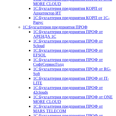
MORE CLOUD
1С:Бухгалтерия предприятия КОРП от
Архитектор ИТ
1С:Бухгалтерия предприятия КОРП от 1С-
Рарус
1С:Бухгалтерия предприятия ПРОФ
1С:Бухгалтерия предприятия ПРОФ от
АРЕНДА 1С
1С:Бухгалтерия предприятия ПРОФ от
Scloud
1С:Бухгалтерия предприятия ПРОФ от
EFSOL
1С:Бухгалтерия предприятия ПРОФ от
СофтСервисГолд
1С:Бухгалтерия предприятия ПРОФ от RG-
Soft
1С:Бухгалтерия предприятия ПРОФ от IT-
LITE
1С:Бухгалтерия предприятия ПРОФ от
42clouds
1С:Бухгалтерия предприятия ПРОФ от ONE
MORE CLOUD
1С:Бухгалтерия предприятия ПРОФ от
MARS TELECOM
1С:Бухгалтерия предприятия ПРОФ от