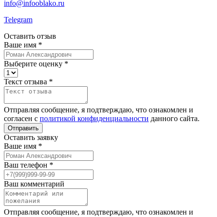
info@infooblako.ru
Telegram
Оставить отзыв
Ваше имя
*
Выберите оценку
*
Текст отзыва
*
Отправляя сообщение, я подтверждаю, что ознакомлен и
согласен с
политикой конфиденциальности
данного сайта.
Отправить
Оставить заявку
Ваше имя
*
Ваш телефон
*
Ваш комментарий
Отправляя сообщение, я подтверждаю, что ознакомлен и