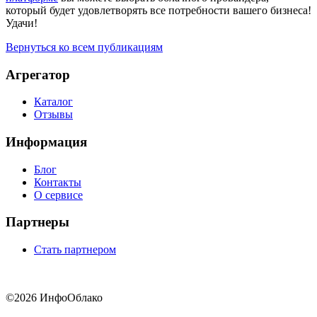
который будет удовлетворять все потребности вашего бизнеса!
Удачи!
Вернуться ко всем публикациям
Агрегатор
Каталог
Отзывы
Информация
Блог
Контакты
О сервисе
Партнеры
Стать партнером
©2026 ИнфоОблако