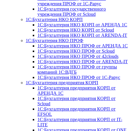
учреждения ПРОФ от 1С-Рарус
1С:Бухгалтерия государственного
учреждения ПРОФ от Scloud
1С:Бухгалтерия НКО КОРП
1С:Бухгалтерия НКО КОРП от АРЕНДА 1С
1С:Бухгалтерия НКО КОРП от Scloud
1С:Бухгалтерия НКО КОРП от ARENDA-IT
1С:Бухгалтерия НКО ПРОФ
1С:Бухгалтерия НКО ПРОФ от АРЕНДА 1С
1С:Бухгалтерия НКО ПРОФ от Scloud
1С:Бухгалтерия НКО ПРОФ от 42clouds
1С:Бухгалтерия НКО ПРОФ от ARENDA-IT
1С:Бухгалтерия НКО ПРОФ от группы
компаний 1С:ВДГБ
1С:Бухгалтерия НКО ПРОФ от 1С-Рарус
1С:Бухгалтерия предприятия КОРП
1С:Бухгалтерия предприятия КОРП от
АРЕНДА 1С
1С:Бухгалтерия предприятия КОРП от
Scloud
1С:Бухгалтерия предприятия КОРП от
EFSOL
1С:Бухгалтерия предприятия КОРП от IT-
LITE
1С:Бухгалтерия предприятия КОРП от ONE