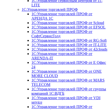
1С:Управление сервисным центром от IT-
LITE
1С:Управление торговлей ПРОФ
1С:Управление торговлей ПРОФ от
АРЕНДА 1С
1С:Управление торговлей ПРОФ от Scloud
1С:Управление торговлей ПРОФ от EFSOL
1С:Управление торговлей ПРОФ от
СофтСервисГолд
1С:Управление торговлей ПРОФ от RG-Soft
1С:Управление торговлей ПРОФ от IT-LITE
1С:Управление торговлей ПРОФ от 42clouds
1С:Управление торговлей ПРОФ от
ARENDA-IT
1С:Управление торговлей ПРОФ от Е Офис
24
1С:Управление торговлей ПРОФ от ONE
MORE CLOUD
1С:Управление торговлей ПРОФ от MARS
TELECOM
1С:Управление торговлей ПРОФ от группы
компаний 1С:ВДГБ
1С:Управление торговлей ПРОФ от VDI
service
1С:Управление торговлей ПРОФ от