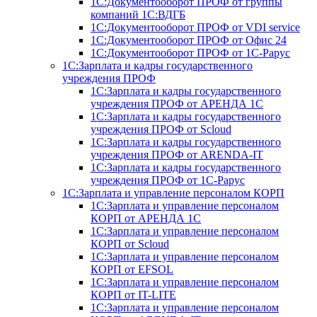
1С:Документооборот ПРОФ от группы
компаний 1С:ВДГБ
1С:Документооборот ПРОФ от VDI service
1С:Документооборот ПРОФ от Офис 24
1С:Документооборот ПРОФ от 1С-Рарус
1С:Зарплата и кадры государственного
учреждения ПРОФ
1С:Зарплата и кадры государственного
учреждения ПРОФ от АРЕНДА 1С
1С:Зарплата и кадры государственного
учреждения ПРОФ от Scloud
1С:Зарплата и кадры государственного
учреждения ПРОФ от ARENDA-IT
1С:Зарплата и кадры государственного
учреждения ПРОФ от 1С-Рарус
1С:Зарплата и управление персоналом КОРП
1С:Зарплата и управление персоналом
КОРП от АРЕНДА 1С
1С:Зарплата и управление персоналом
КОРП от Scloud
1С:Зарплата и управление персоналом
КОРП от EFSOL
1С:Зарплата и управление персоналом
КОРП от IT-LITE
1С:Зарплата и управление персоналом