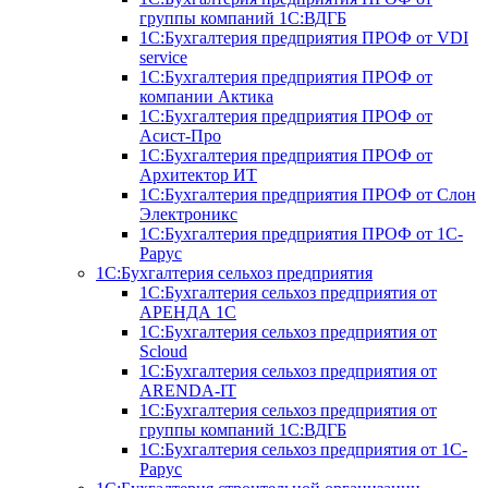
группы компаний 1С:ВДГБ
1С:Бухгалтерия предприятия ПРОФ от VDI
service
1С:Бухгалтерия предприятия ПРОФ от
компании Актика
1С:Бухгалтерия предприятия ПРОФ от
Асист-Про
1С:Бухгалтерия предприятия ПРОФ от
Архитектор ИТ
1С:Бухгалтерия предприятия ПРОФ от Слон
Электроникс
1С:Бухгалтерия предприятия ПРОФ от 1С-
Рарус
1С:Бухгалтерия сельхоз предприятия
1С:Бухгалтерия сельхоз предприятия от
АРЕНДА 1С
1С:Бухгалтерия сельхоз предприятия от
Scloud
1С:Бухгалтерия сельхоз предприятия от
ARENDA-IT
1С:Бухгалтерия сельхоз предприятия от
группы компаний 1С:ВДГБ
1С:Бухгалтерия сельхоз предприятия от 1С-
Рарус