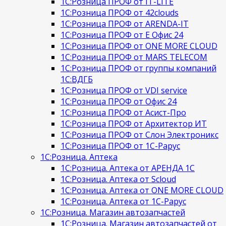
1С:Розница ПРОФ от IT-LITE
1С:Розница ПРОФ от 42clouds
1С:Розница ПРОФ от ARENDA-IT
1С:Розница ПРОФ от Е Офис 24
1С:Розница ПРОФ от ONE MORE CLOUD
1С:Розница ПРОФ от MARS TELECOM
1С:Розница ПРОФ от группы компаний
1С:ВДГБ
1С:Розница ПРОФ от VDI service
1С:Розница ПРОФ от Офис 24
1С:Розница ПРОФ от Асист-Про
1С:Розница ПРОФ от Архитектор ИТ
1С:Розница ПРОФ от Слон Электроникс
1С:Розница ПРОФ от 1С-Рарус
1С:Розница. Аптека
1С:Розница. Аптека от АРЕНДА 1С
1С:Розница. Аптека от Scloud
1С:Розница. Аптека от ONE MORE CLOUD
1С:Розница. Аптека от 1С-Рарус
1С:Розница. Магазин автозапчастей
1С:Розница. Магазин автозапчастей от