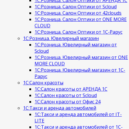
1С:Розница. Салон Оптики от АРЕНДА 1С
1С:Розница. Салон Оптики от Scloud
1С:Розница. Салон Оптики от 42clouds
1С:Розница. Салон Оптики от ONE MORE
CLOUD
1С:Розница. Салон Оптики от 1С-Рарус
1С:Розница. Ювелирный магазин
1С:Розница. Ювелирный магазин от
Scloud
1С:Розница. Ювелирный магазин от ONE
MORE CLOUD
1С:Розница. Ювелирный магазин от 1С-
Рарус
1С:Салон красоты
1С:Салон красоты от АРЕНДА 1С
1С:Салон красоты от Scloud
1С:Салон красоты от Офис 24
1С:Такси и аренда автомобилей
1С:Такси и аренда автомобилей от IT-
LITE
1С:Такси и аренда автомобилей от 1С-