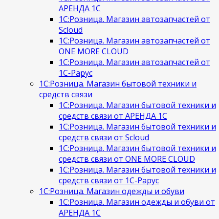
АРЕНДА 1С
1С:Розница. Магазин автозапчастей от
Scloud
1С:Розница. Магазин автозапчастей от
ONE MORE CLOUD
1С:Розница. Магазин автозапчастей от
1С-Рарус
1С:Розница. Магазин бытовой техники и
средств связи
1С:Розница. Магазин бытовой техники и
средств связи от АРЕНДА 1С
1С:Розница. Магазин бытовой техники и
средств связи от Scloud
1С:Розница. Магазин бытовой техники и
средств связи от ONE MORE CLOUD
1С:Розница. Магазин бытовой техники и
средств связи от 1С-Рарус
1С:Розница. Магазин одежды и обуви
1С:Розница. Магазин одежды и обуви от
АРЕНДА 1С