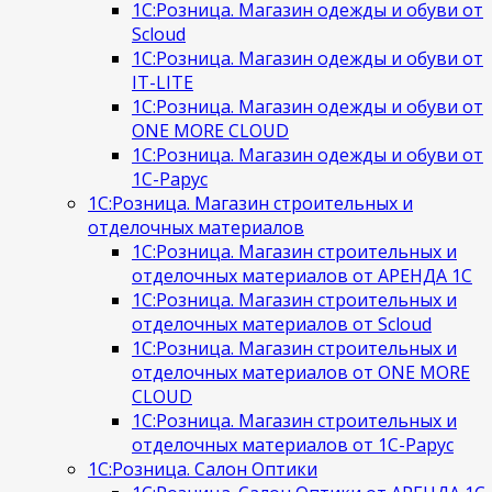
1С:Розница. Магазин одежды и обуви от
Scloud
1С:Розница. Магазин одежды и обуви от
IT-LITE
1С:Розница. Магазин одежды и обуви от
ONE MORE CLOUD
1С:Розница. Магазин одежды и обуви от
1С-Рарус
1С:Розница. Магазин строительных и
отделочных материалов
1С:Розница. Магазин строительных и
отделочных материалов от АРЕНДА 1С
1С:Розница. Магазин строительных и
отделочных материалов от Scloud
1С:Розница. Магазин строительных и
отделочных материалов от ONE MORE
CLOUD
1С:Розница. Магазин строительных и
отделочных материалов от 1С-Рарус
1С:Розница. Салон Оптики