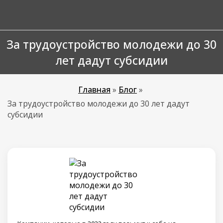
За трудоустройство молодежи до 30
лет дадут субсидии
Главная
»
Блог
»
За трудоустройство молодежи до 30 лет дадут
субсидии