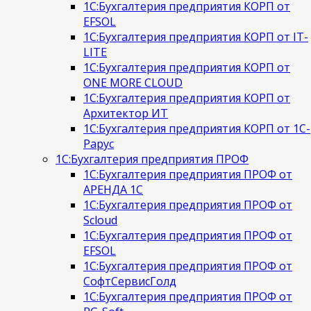
1С:Бухгалтерия предприятия КОРП от
EFSOL
1С:Бухгалтерия предприятия КОРП от IT-
LITE
1С:Бухгалтерия предприятия КОРП от
ONE MORE CLOUD
1С:Бухгалтерия предприятия КОРП от
Архитектор ИТ
1С:Бухгалтерия предприятия КОРП от 1С-
Рарус
1С:Бухгалтерия предприятия ПРОФ
1С:Бухгалтерия предприятия ПРОФ от
АРЕНДА 1С
1С:Бухгалтерия предприятия ПРОФ от
Scloud
1С:Бухгалтерия предприятия ПРОФ от
EFSOL
1С:Бухгалтерия предприятия ПРОФ от
СофтСервисГолд
1С:Бухгалтерия предприятия ПРОФ от