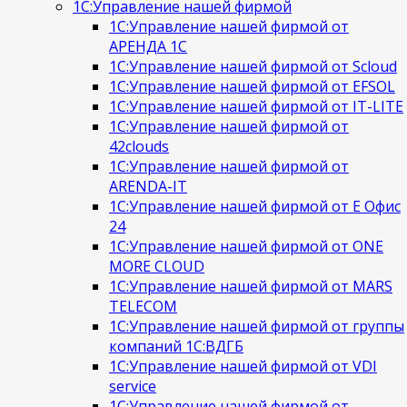
1С:Управление нашей фирмой
1С:Управление нашей фирмой от
АРЕНДА 1С
1С:Управление нашей фирмой от Scloud
1С:Управление нашей фирмой от EFSOL
1С:Управление нашей фирмой от IT-LITE
1С:Управление нашей фирмой от
42clouds
1С:Управление нашей фирмой от
ARENDA-IT
1С:Управление нашей фирмой от Е Офис
24
1С:Управление нашей фирмой от ONE
MORE CLOUD
1С:Управление нашей фирмой от MARS
TELECOM
1С:Управление нашей фирмой от группы
компаний 1С:ВДГБ
1С:Управление нашей фирмой от VDI
service
1С:Управление нашей фирмой от