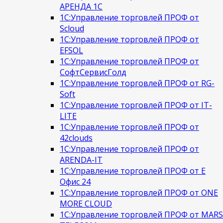
АРЕНДА 1С
1С:Управление торговлей ПРОФ от
Scloud
1С:Управление торговлей ПРОФ от
EFSOL
1С:Управление торговлей ПРОФ от
СофтСервисГолд
1С:Управление торговлей ПРОФ от RG-
Soft
1С:Управление торговлей ПРОФ от IT-
LITE
1С:Управление торговлей ПРОФ от
42clouds
1С:Управление торговлей ПРОФ от
ARENDA-IT
1С:Управление торговлей ПРОФ от Е
Офис 24
1С:Управление торговлей ПРОФ от ONE
MORE CLOUD
1С:Управление торговлей ПРОФ от MARS