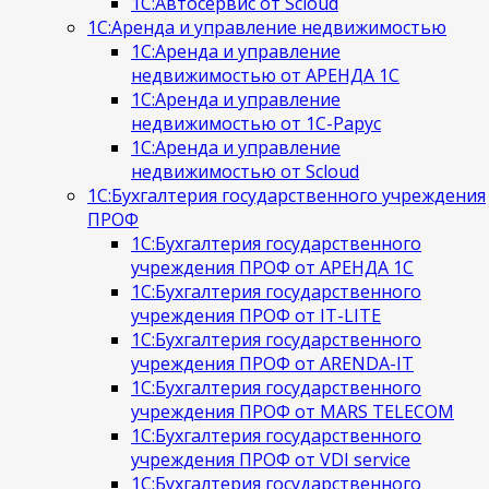
1С:Автосервис от Scloud
1С:Аренда и управление недвижимостью
1С:Аренда и управление
недвижимостью от АРЕНДА 1С
1С:Аренда и управление
недвижимостью от 1С-Рарус
1С:Аренда и управление
недвижимостью от Scloud
1С:Бухгалтерия государственного учреждения
ПРОФ
1С:Бухгалтерия государственного
учреждения ПРОФ от АРЕНДА 1С
1С:Бухгалтерия государственного
учреждения ПРОФ от IT-LITE
1С:Бухгалтерия государственного
учреждения ПРОФ от ARENDA-IT
1С:Бухгалтерия государственного
учреждения ПРОФ от MARS TELECOM
1С:Бухгалтерия государственного
учреждения ПРОФ от VDI service
1С:Бухгалтерия государственного