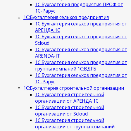
1С:Бухгалтерия предприятия ПРОФ от
1С-Рарус
1С:Бухгалтерия сельхоз предприятия
1С:Бухгалтерия сельхоз предприятия от
АРЕНДА 1С
1С:Бухгалтерия сельхоз предприятия от
Scloud
1С:Бухгалтерия сельхоз предприятия от
ARENDA-IT
1С:Бухгалтерия сельхоз предприятия от
группы компаний 1С:ВДГБ
1С:Бухгалтерия сельхоз предприятия от
1С-Рарус
1С:Бухгалтерия строительной организации
1С:Бухгалтерия строительной
организации от АРЕНДА 1С
1С:Бухгалтерия строительной
организации от Scloud
1С:Бухгалтерия строительной
организации от группы компаний