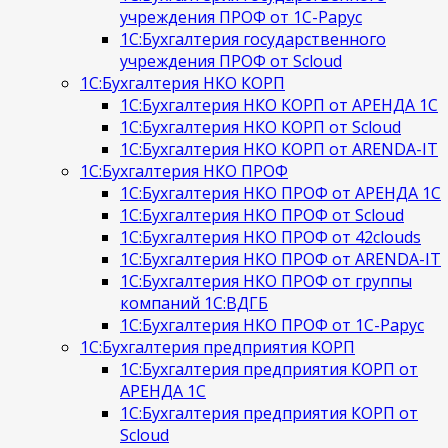
учреждения ПРОФ от 1С-Рарус
1С:Бухгалтерия государственного
учреждения ПРОФ от Scloud
1С:Бухгалтерия НКО КОРП
1С:Бухгалтерия НКО КОРП от АРЕНДА 1С
1С:Бухгалтерия НКО КОРП от Scloud
1С:Бухгалтерия НКО КОРП от ARENDA-IT
1С:Бухгалтерия НКО ПРОФ
1С:Бухгалтерия НКО ПРОФ от АРЕНДА 1С
1С:Бухгалтерия НКО ПРОФ от Scloud
1С:Бухгалтерия НКО ПРОФ от 42clouds
1С:Бухгалтерия НКО ПРОФ от ARENDA-IT
1С:Бухгалтерия НКО ПРОФ от группы
компаний 1С:ВДГБ
1С:Бухгалтерия НКО ПРОФ от 1С-Рарус
1С:Бухгалтерия предприятия КОРП
1С:Бухгалтерия предприятия КОРП от
АРЕНДА 1С
1С:Бухгалтерия предприятия КОРП от
Scloud