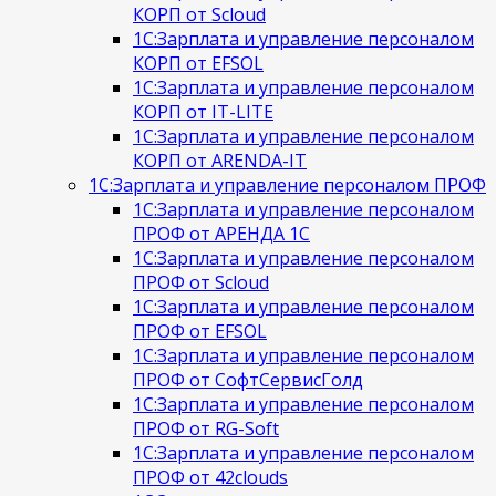
КОРП от Scloud
1С:Зарплата и управление персоналом
КОРП от EFSOL
1С:Зарплата и управление персоналом
КОРП от IT-LITE
1С:Зарплата и управление персоналом
КОРП от ARENDA-IT
1С:Зарплата и управление персоналом ПРОФ
1С:Зарплата и управление персоналом
ПРОФ от АРЕНДА 1С
1С:Зарплата и управление персоналом
ПРОФ от Scloud
1С:Зарплата и управление персоналом
ПРОФ от EFSOL
1С:Зарплата и управление персоналом
ПРОФ от СофтСервисГолд
1С:Зарплата и управление персоналом
ПРОФ от RG-Soft
1С:Зарплата и управление персоналом
ПРОФ от 42clouds