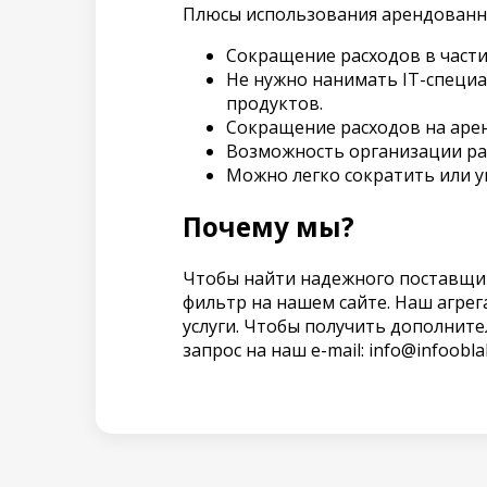
Плюсы использования арендованн
Сокращение расходов в части 
Не нужно нанимать IT-специа
продуктов.
Сокращение расходов на арен
Возможность организации раб
Можно легко сократить или у
Почему мы?
Чтобы найти надежного поставщик
фильтр на нашем сайте. Наш агрег
услуги. Чтобы получить дополните
запрос на наш e-mail: info@infoobla