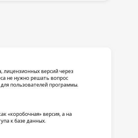
а, лицензионных версий через
еса не нужно решать вопрос
 для пользователей программы.
ак «коробочная» версия, а на
упа к базе данных.