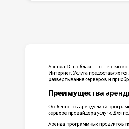
Аренда 1С в облаке – это возможн
Интернет. Услуга предоставляется
развертывания серверов и приобр
Преимущества аренд
Особенность арендуемой программы
сервере провайдера услуги. Для п
Аренда программных продуктов по