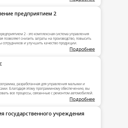
ление предприятием 2
редприятием 2 - это комплексная система управления
я позволяет снизить затраты на производство, повысить
ы сотрудников и улучшить качество продукции.
Подробнее
с
 программа, разработанная для управления малыми и
сами. Благодаря этому программному обеспечению, вы
овать все процессы, связанные с ремонтом автомобилей.
Подробнее
ия государственного учреждения