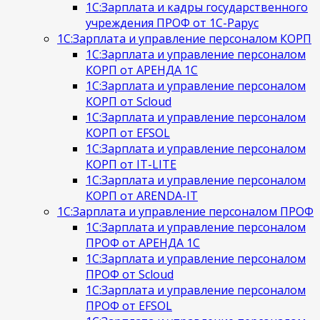
1С:Зарплата и кадры государственного
учреждения ПРОФ от 1С-Рарус
1С:Зарплата и управление персоналом КОРП
1С:Зарплата и управление персоналом
КОРП от АРЕНДА 1С
1С:Зарплата и управление персоналом
КОРП от Scloud
1С:Зарплата и управление персоналом
КОРП от EFSOL
1С:Зарплата и управление персоналом
КОРП от IT-LITE
1С:Зарплата и управление персоналом
КОРП от ARENDA-IT
1С:Зарплата и управление персоналом ПРОФ
1С:Зарплата и управление персоналом
ПРОФ от АРЕНДА 1С
1С:Зарплата и управление персоналом
ПРОФ от Scloud
1С:Зарплата и управление персоналом
ПРОФ от EFSOL