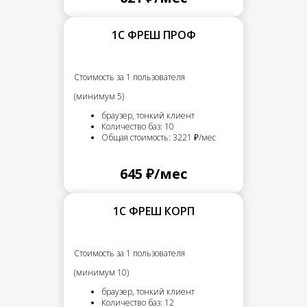
1С ФРЕШ ПРОФ
Стоимость за 1 пользователя
(минимум 5)
браузер, тонкий клиент
Количество баз: 10
Общая стоимость: 3221 ₽/мес
645 ₽/мес
1С ФРЕШ КОРП
Стоимость за 1 пользователя
(минимум 10)
браузер, тонкий клиент
Количество баз: 12