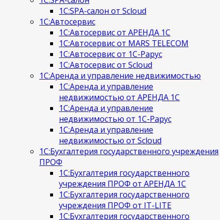
1С:SPA-салон
1С:SPA-салон от Scloud
1С:Автосервис
1С:Автосервис от АРЕНДА 1С
1С:Автосервис от MARS TELECOM
1С:Автосервис от 1С-Рарус
1С:Автосервис от Scloud
1С:Аренда и управление недвижимостью
1С:Аренда и управление
недвижимостью от АРЕНДА 1С
1С:Аренда и управление
недвижимостью от 1С-Рарус
1С:Аренда и управление
недвижимостью от Scloud
1С:Бухгалтерия государственного учреждения
ПРОФ
1С:Бухгалтерия государственного
учреждения ПРОФ от АРЕНДА 1С
1С:Бухгалтерия государственного
учреждения ПРОФ от IT-LITE
1С:Бухгалтерия государственного