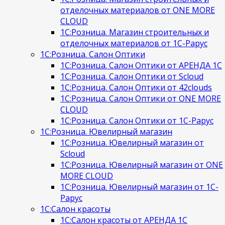
отделочных материалов от ONE MORE
CLOUD
1С:Розница. Магазин строительных и
отделочных материалов от 1С-Рарус
1С:Розница. Салон Оптики
1С:Розница. Салон Оптики от АРЕНДА 1С
1С:Розница. Салон Оптики от Scloud
1С:Розница. Салон Оптики от 42clouds
1С:Розница. Салон Оптики от ONE MORE
CLOUD
1С:Розница. Салон Оптики от 1С-Рарус
1С:Розница. Ювелирный магазин
1С:Розница. Ювелирный магазин от
Scloud
1С:Розница. Ювелирный магазин от ONE
MORE CLOUD
1С:Розница. Ювелирный магазин от 1С-
Рарус
1С:Салон красоты
1С:Салон красоты от АРЕНДА 1С