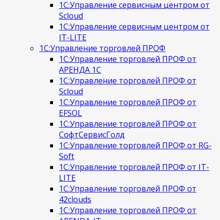
1С:Управление сервисным центром от
Scloud
1С:Управление сервисным центром от
IT-LITE
1С:Управление торговлей ПРОФ
1С:Управление торговлей ПРОФ от
АРЕНДА 1С
1С:Управление торговлей ПРОФ от
Scloud
1С:Управление торговлей ПРОФ от
EFSOL
1С:Управление торговлей ПРОФ от
СофтСервисГолд
1С:Управление торговлей ПРОФ от RG-
Soft
1С:Управление торговлей ПРОФ от IT-
LITE
1С:Управление торговлей ПРОФ от
42clouds
1С:Управление торговлей ПРОФ от