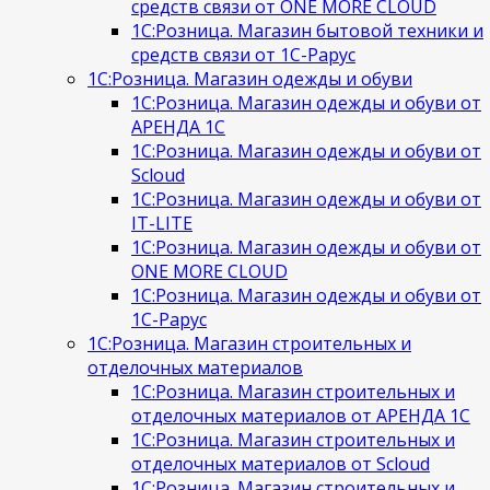
средств связи от ONE MORE CLOUD
1С:Розница. Магазин бытовой техники и
средств связи от 1С-Рарус
1С:Розница. Магазин одежды и обуви
1С:Розница. Магазин одежды и обуви от
АРЕНДА 1С
1С:Розница. Магазин одежды и обуви от
Scloud
1С:Розница. Магазин одежды и обуви от
IT-LITE
1С:Розница. Магазин одежды и обуви от
ONE MORE CLOUD
1С:Розница. Магазин одежды и обуви от
1С-Рарус
1С:Розница. Магазин строительных и
отделочных материалов
1С:Розница. Магазин строительных и
отделочных материалов от АРЕНДА 1С
1С:Розница. Магазин строительных и
отделочных материалов от Scloud
1С:Розница. Магазин строительных и