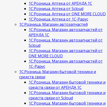
1С:Розница. Аптека от АРЕНДА 1С
1С:Розница. Аптека от Scloud
1С:Розница. Аптека от ONE MORE CLOUD
1С:Розница. Аптека от 1С-Рарус
1С:Розница. Магазин автозапчастей
1С:Розница. Магазин автозапчастей от
АРЕНДА 1С
1С:Розница. Магазин автозапчастей от
Scloud
1С:Розница. Магазин автозапчастей от
ONE MORE CLOUD
1С:Розница. Магазин автозапчастей от
1С-Рарус
1С:Розница. Магазин бытовой техники и
средств связи
1С:Розница. Магазин бытовой техники и
средств связи от АРЕНДА 1С
1С:Розница. Магазин бытовой техники и
средств связи от Scloud
1С:Розница. Магазин бытовой техники и