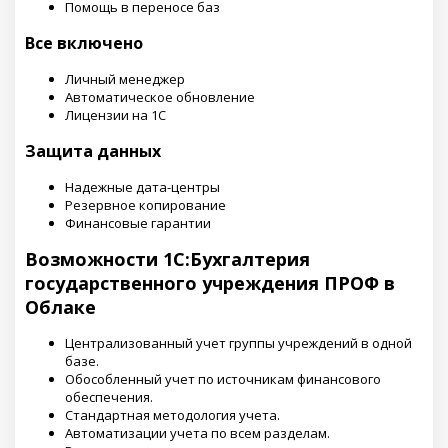
Помощь в переносе баз
Все включено
Личный менеджер
Автоматическое обновление
Лицензии на 1С
Защита данных
Надежные дата-центры
Резервное копирование
Финансовые гарантии
Возможности 1С:Бухгалтерия
государственного учреждения ПРОФ в
Облаке
Централизованный учет группы учреждений в одной
базе.
Обособленный учет по источникам финансового
обеспечения.
Стандартная методология учета.
Автоматизации учета по всем разделам.