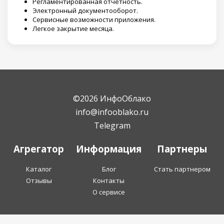
Регламентированная отчетность.
Электронный документооборот.
Сервисные возможности приложения.
Легкое закрытие месяца.
©2026 ИнфоОблако
info@infooblako.ru
Telegram
Агрегатор
Информация
Партнеры
Каталог
Блог
Стать партнером
Отзывы
Контакты
О сервисе