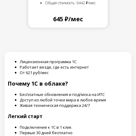
Общая стоимость: 6442 ₽/мес
645 ₽/мес
Лицензионная программа 1С
Работает везде, где есть интернет
От 621 руб/мес
Почему 1С в облаке?
Бесплатные обновления и подписка на ИТС
Доступ из любой точки мира в любое время
Живая техническая поддержка 24/7
Легкий старт
Подключение к 1С в 1 клик
Первые 30 дней бесплатно