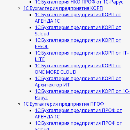
1С:Бухгалтерия НКО ПРОФ от 1С-Рарус
1С:Бухгалтерия предприятия КОРП
1С:Бухгалтерия предприятия КОРП от
АРЕНДА 1С
1С:Бухгалтерия предприятия КОРП от
Scloud
1С:Бухгалтерия предприятия КОРП от
EFSOL
1С:Бухгалтерия предприятия КОРП от IT-
LITE
1С:Бухгалтерия предприятия КОРП от
ONE MORE CLOUD
1С:Бухгалтерия предприятия КОРП от
Архитектор ИТ
1С:Бухгалтерия предприятия КОРП от 1С-
Рарус
1С:Бухгалтерия предприятия ПРОФ
1С:Бухгалтерия предприятия ПРОФ от
АРЕНДА 1С
1С:Бухгалтерия предприятия ПРОФ от
Scloud