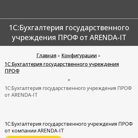
1С:Бухгалтерия государственного
учреждения ПРОФ от ARENDA-IT
Главная
»
Конфигурации
»
1С:Бухгалтерия государственного учреждения
ПРОФ
»
1С:Бухгалтерия государственного учреждения ПРОФ
от ARENDA-IT
1С:Бухгалтерия государственного учреждения ПРОФ
от компании ARENDA-IT