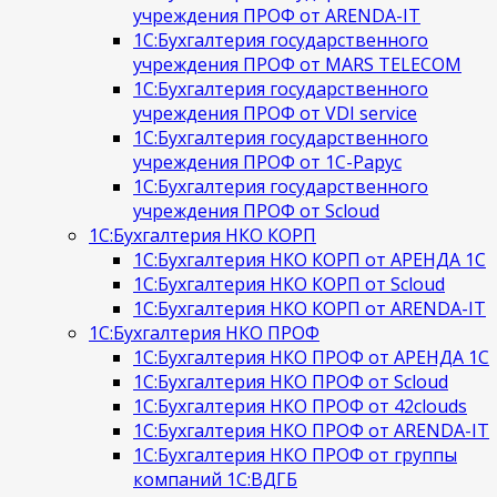
учреждения ПРОФ от ARENDA-IT
1С:Бухгалтерия государственного
учреждения ПРОФ от MARS TELECOM
1С:Бухгалтерия государственного
учреждения ПРОФ от VDI service
1С:Бухгалтерия государственного
учреждения ПРОФ от 1С-Рарус
1С:Бухгалтерия государственного
учреждения ПРОФ от Scloud
1С:Бухгалтерия НКО КОРП
1С:Бухгалтерия НКО КОРП от АРЕНДА 1С
1С:Бухгалтерия НКО КОРП от Scloud
1С:Бухгалтерия НКО КОРП от ARENDA-IT
1С:Бухгалтерия НКО ПРОФ
1С:Бухгалтерия НКО ПРОФ от АРЕНДА 1С
1С:Бухгалтерия НКО ПРОФ от Scloud
1С:Бухгалтерия НКО ПРОФ от 42clouds
1С:Бухгалтерия НКО ПРОФ от ARENDA-IT
1С:Бухгалтерия НКО ПРОФ от группы
компаний 1С:ВДГБ