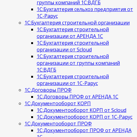
группы компаний 1С:ВДГБ
1С:Бухгалтерия сельхоз предприятия от
1С-Рарус
1С:Бухгалтерия строительной организации
1С:Бухгалтерия строительной
организации от АРЕНДА 1С
1С:Бухгалтерия строительной
организации от Scloud
1С:Бухгалтерия строительной
организации от группы компаний
1С:ВДГБ
1С:Бухгалтерия строительной
организации от 1С-Рарус
1С:Договоры ПРОФ
1С:Договоры ПРОФ от АРЕНДА 1С
1С:Документооборот КОРП
1С:Документооборот КОРП от Scloud
1С:Документооборот КОРП от 1С-Рарус
1С:Документооборот ПРОФ
1С:Документооборот ПРОФ от АРЕНДА