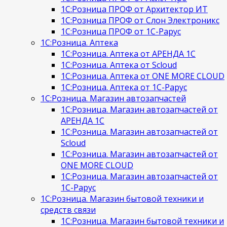
1С:Розница ПРОФ от Архитектор ИТ
1С:Розница ПРОФ от Слон Электроникс
1С:Розница ПРОФ от 1С-Рарус
1С:Розница. Аптека
1С:Розница. Аптека от АРЕНДА 1С
1С:Розница. Аптека от Scloud
1С:Розница. Аптека от ONE MORE CLOUD
1С:Розница. Аптека от 1С-Рарус
1С:Розница. Магазин автозапчастей
1С:Розница. Магазин автозапчастей от
АРЕНДА 1С
1С:Розница. Магазин автозапчастей от
Scloud
1С:Розница. Магазин автозапчастей от
ONE MORE CLOUD
1С:Розница. Магазин автозапчастей от
1С-Рарус
1С:Розница. Магазин бытовой техники и
средств связи
1С:Розница. Магазин бытовой техники и