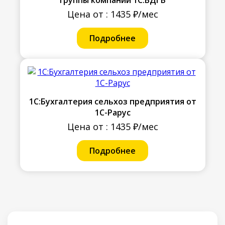
Цена от : 1435 ₽/мес
Подробнее
1С:Бухгалтерия сельхоз предприятия от
1С-Рарус
Цена от : 1435 ₽/мес
Подробнее