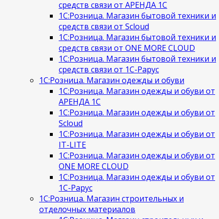
средств связи от АРЕНДА 1С
1С:Розница. Магазин бытовой техники и
средств связи от Scloud
1С:Розница. Магазин бытовой техники и
средств связи от ONE MORE CLOUD
1С:Розница. Магазин бытовой техники и
средств связи от 1С-Рарус
1С:Розница. Магазин одежды и обуви
1С:Розница. Магазин одежды и обуви от
АРЕНДА 1С
1С:Розница. Магазин одежды и обуви от
Scloud
1С:Розница. Магазин одежды и обуви от
IT-LITE
1С:Розница. Магазин одежды и обуви от
ONE MORE CLOUD
1С:Розница. Магазин одежды и обуви от
1С-Рарус
1С:Розница. Магазин строительных и
отделочных материалов