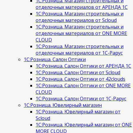
1С:Розница. Магазин строительных и
отделочных материалов от АРЕНДА 1С
1С:Розница. Магазин строительных и
отделочных материалов от Scloud
1С:Розница. Магазин строительных и
отделочных материалов от ONE MORE
CLOUD
1С:Розница. Магазин строительных и
отделочных материалов от 1С-Рарус
1С:Розница. Салон Оптики
1С:Розница. Салон Оптики от АРЕНДА 1С
1С:Розница. Салон Оптики от Scloud
1С:Розница. Салон Оптики от 42clouds
1С:Розница. Салон Оптики от ONE MORE
CLOUD
1С:Розница. Салон Оптики от 1С-Рарус
1С:Розница. Ювелирный магазин
1С:Розница. Ювелирный магазин от
Scloud
1С:Розница. Ювелирный магазин от ONE
MORE CLOUD