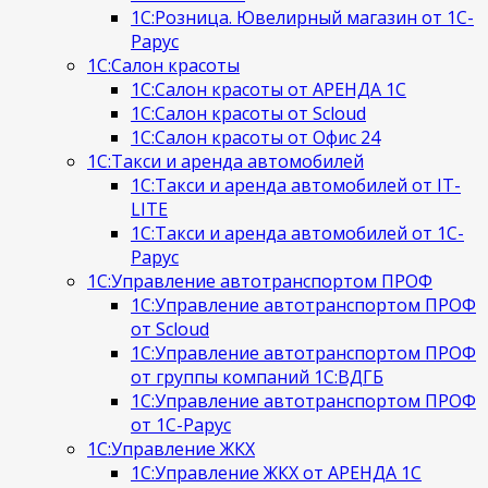
1С:Розница. Ювелирный магазин от 1С-
Рарус
1С:Салон красоты
1С:Салон красоты от АРЕНДА 1С
1С:Салон красоты от Scloud
1С:Салон красоты от Офис 24
1С:Такси и аренда автомобилей
1С:Такси и аренда автомобилей от IT-
LITE
1С:Такси и аренда автомобилей от 1С-
Рарус
1С:Управление автотранспортом ПРОФ
1С:Управление автотранспортом ПРОФ
от Scloud
1С:Управление автотранспортом ПРОФ
от группы компаний 1С:ВДГБ
1С:Управление автотранспортом ПРОФ
от 1С-Рарус
1С:Управление ЖКХ
1С:Управление ЖКХ от АРЕНДА 1С