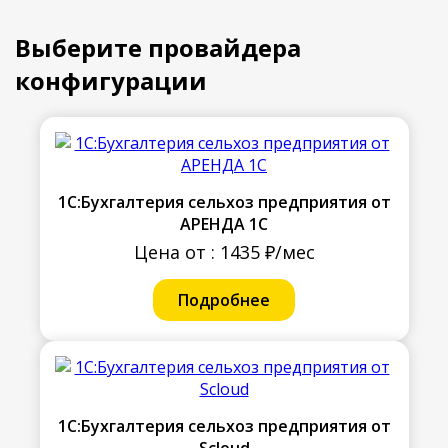
Выберите провайдера
конфигурации
1С:Бухгалтерия сельхоз предприятия от
АРЕНДА 1С
Цена от : 1435 ₽/мес
Подробнее
1С:Бухгалтерия сельхоз предприятия от
Scloud