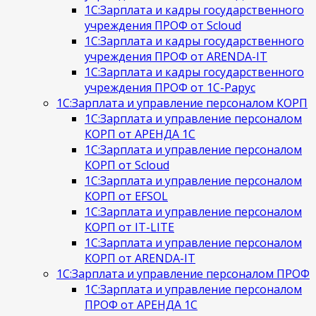
1С:Зарплата и кадры государственного
учреждения ПРОФ от Scloud
1С:Зарплата и кадры государственного
учреждения ПРОФ от ARENDA-IT
1С:Зарплата и кадры государственного
учреждения ПРОФ от 1С-Рарус
1С:Зарплата и управление персоналом КОРП
1С:Зарплата и управление персоналом
КОРП от АРЕНДА 1С
1С:Зарплата и управление персоналом
КОРП от Scloud
1С:Зарплата и управление персоналом
КОРП от EFSOL
1С:Зарплата и управление персоналом
КОРП от IT-LITE
1С:Зарплата и управление персоналом
КОРП от ARENDA-IT
1С:Зарплата и управление персоналом ПРОФ
1С:Зарплата и управление персоналом
ПРОФ от АРЕНДА 1С