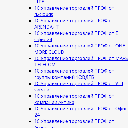
LITE
1С:Управление торговлей ПРОФ от
42clouds
1С:Управление торговлей ПРОФ от
ARENDA-IT
1С:Управление торговлей ПРОФ от Е
Офис 24
1С:Управление торговлей ПРОФ от ONE
MORE CLOUD
1С:Управление торговлей ПРОФ от MARS
TELECOM
1С:Управление торговлей ПРОФ от
группы компаний 1С:ВДГБ
1С:Управление торговлей ПРОФ от VDI
service
1С:Управление торговлей ПРОФ от
компании Актика
1С:Управление торговлей ПРОФ от Офис
24
1С:Управление торговлей ПРОФ от
Асист-Про