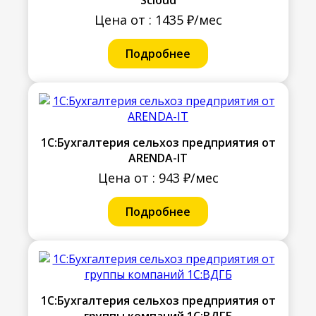
Цена от : 1435 ₽/мес
Подробнее
1С:Бухгалтерия сельхоз предприятия от
ARENDA-IT
Цена от : 943 ₽/мес
Подробнее
1С:Бухгалтерия сельхоз предприятия от
группы компаний 1С:ВДГБ