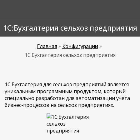
1С:Бухгалтерия сельхоз предприятия
Главная
»
Конфигурации
»
1С:Бухгалтерия сельхоз предприятия
1С:Бухгалтерия для сельхоз предприятий является
уникальным программным продуктом, который
специально разработан для автоматизации учета
бизнес-процессов на сельхоз предприятиях.