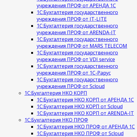
учреждения ПРОФ от АРЕНДА 1С
1С:Бухгалтерия государственного
учреждения ПРОФ от IT-LITE
1С:Бухгалтерия государственного
учреждения ПРОФ от ARENDA-IT
1С:Бухгалтерия государственного
учреждения ПРОФ от MARS TELECOM
1С:Бухгалтерия государственного
учреждения ПРОФ от VDI service
1С:Бухгалтерия государственного
учреждения ПРОФ от 1С-Рарус
1С:Бухгалтерия государственного
учреждения ПРОФ от Scloud
1С:Бухгалтерия НКО КОРП
1С:Бухгалтерия НКО КОРП от АРЕНДА 1С
1С:Бухгалтерия НКО КОРП от Scloud
1С:Бухгалтерия НКО КОРП от ARENDA-IT
1С:Бухгалтерия НКО ПРОФ
1С:Бухгалтерия НКО ПРОФ от АРЕНДА 1С
1С:Бухгалтерия НКО ПРОФ от Scloud