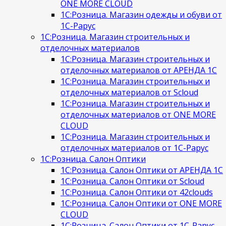
ONE MORE CLOUD
1С:Розница. Магазин одежды и обуви от
1С-Рарус
1С:Розница. Магазин строительных и
отделочных материалов
1С:Розница. Магазин строительных и
отделочных материалов от АРЕНДА 1С
1С:Розница. Магазин строительных и
отделочных материалов от Scloud
1С:Розница. Магазин строительных и
отделочных материалов от ONE MORE
CLOUD
1С:Розница. Магазин строительных и
отделочных материалов от 1С-Рарус
1С:Розница. Салон Оптики
1С:Розница. Салон Оптики от АРЕНДА 1С
1С:Розница. Салон Оптики от Scloud
1С:Розница. Салон Оптики от 42clouds
1С:Розница. Салон Оптики от ONE MORE
CLOUD
1С:Розница. Салон Оптики от 1С-Рарус