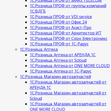
1С:Розница ПРОФ от MARS TELECOM
1С:Розница ПРОФ от группы компаний
1С:ВДГБ
1С:Розница ПРОФ от VDI service
1С:Розница ПРОФ от Офис 24
1С:Розница ПРОФ от Асист-Про
1С:Розница ПРОФ от Архитектор ИТ
1С:Розница ПРОФ от Слон Электроникс
1С:Розница ПРОФ от 1С-Рарус
1С:Розница. Аптека
1С:Розница. Аптека от АРЕНДА 1С
1С:Розница. Аптека от Scloud
1С:Розница. Аптека от ONE MORE CLOUD
1С:Розница. Аптека от 1С-Рарус
1С:Розница. Магазин автозапчастей
1С:Розница. Магазин автозапчастей от
АРЕНДА 1С
1С:Розница. Магазин автозапчастей от
Scloud
1С:Розница. Магазин автозапчастей от
ONE MORE CLOUD