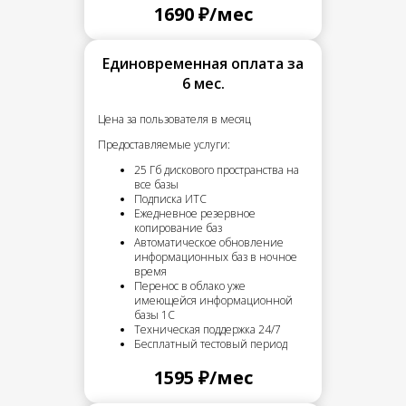
1690 ₽/мес
Единовременная оплата за
6 мес.
Цена за пользователя в месяц
Предоставляемые услуги:
25 Гб дискового пространства на
все базы
Подписка ИТС
Ежедневное резервное
копирование баз
Автоматическое обновление
информационных баз в ночное
время
Перенос в облако уже
имеющейся информационной
базы 1С
Техническая поддержка 24/7
Бесплатный тестовый период
1595 ₽/мес