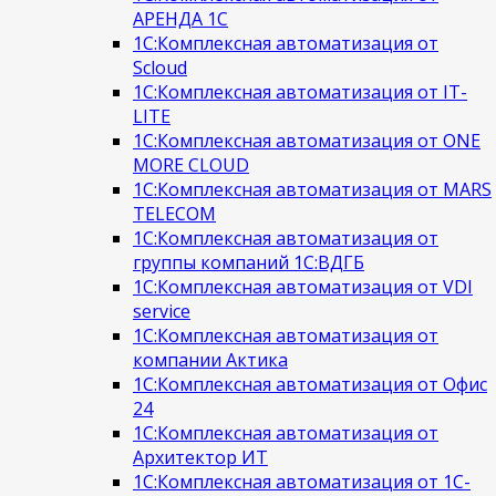
АРЕНДА 1С
1С:Комплексная автоматизация от
Scloud
1С:Комплексная автоматизация от IT-
LITE
1С:Комплексная автоматизация от ONE
MORE CLOUD
1С:Комплексная автоматизация от MARS
TELECOM
1С:Комплексная автоматизация от
группы компаний 1С:ВДГБ
1С:Комплексная автоматизация от VDI
service
1С:Комплексная автоматизация от
компании Актика
1С:Комплексная автоматизация от Офис
24
1С:Комплексная автоматизация от
Архитектор ИТ
1С:Комплексная автоматизация от 1С-