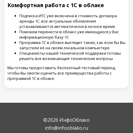
Комфортная работа с 1С в облаке
Подписка ИТС уже включена в стоимость договора
аренды 1С, все актуальные обновления
устанавливаются автоматически в ночное время
Поможем перенести в облако уже имеющуюся у Вас
информационную базу 1С
Программа 1С в облаке выглядит также, как если бы Вы
запустили её на своём локальном компьютере
Специалисты нашей технической поддержки готовы
решить все возникающие технические вопросы
Мы готовы предоставить бесплатный тестовый период,
чтобы Вы смогли оценить все преимущества работы с
программой 1С в облаке.
©2026 ИнфоОблако
info@infooblako.ru