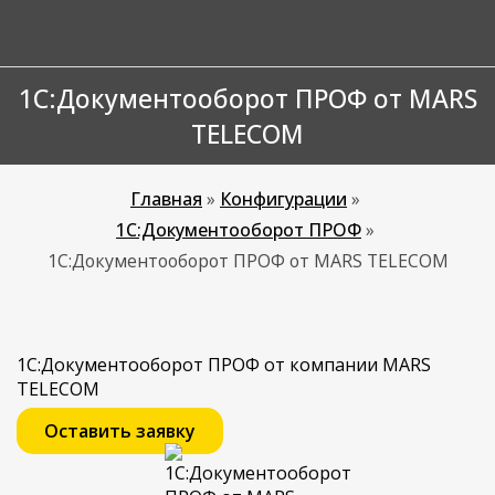
1С:Документооборот ПРОФ от MARS
TELECOM
Главная
»
Конфигурации
»
1С:Документооборот ПРОФ
»
1С:Документооборот ПРОФ от MARS TELECOM
1С:Документооборот ПРОФ от компании MARS
TELECOM
Оставить заявку