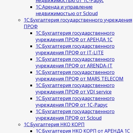
недвижимостью от 1С-Рарус
1С:Аренда и управление
недвижимостью от Scloud
1С:Бухгалтерия государственного учреждения
ПРОФ
1С:Бухгалтерия государственного
учреждения ПРОФ от АРЕНДА 1С
1С:Бухгалтерия государственного
учреждения ПРОФ от IT-LITE
1С:Бухгалтерия государственного
учреждения ПРОФ от ARENDA-IT
1С:Бухгалтерия государственного
учреждения ПРОФ от MARS TELECOM
1С:Бухгалтерия государственного
учреждения ПРОФ от VDI service
1С:Бухгалтерия государственного
учреждения ПРОФ от 1С-Рарус
1С:Бухгалтерия государственного
учреждения ПРОФ от Scloud
1С:Бухгалтерия НКО КОРП
1С:Бухгалтерия НКО КОРП от АРЕНДА 1С