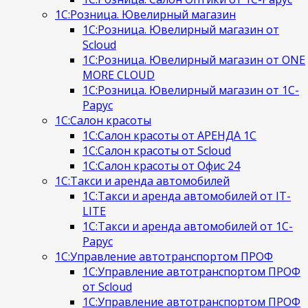
1С:Розница. Ювелирный магазин
1С:Розница. Ювелирный магазин от
Scloud
1С:Розница. Ювелирный магазин от ONE
MORE CLOUD
1С:Розница. Ювелирный магазин от 1С-
Рарус
1С:Салон красоты
1С:Салон красоты от АРЕНДА 1С
1С:Салон красоты от Scloud
1С:Салон красоты от Офис 24
1С:Такси и аренда автомобилей
1С:Такси и аренда автомобилей от IT-
LITE
1С:Такси и аренда автомобилей от 1С-
Рарус
1С:Управление автотранспортом ПРОФ
1С:Управление автотранспортом ПРОФ
от Scloud
1С:Управление автотранспортом ПРОФ