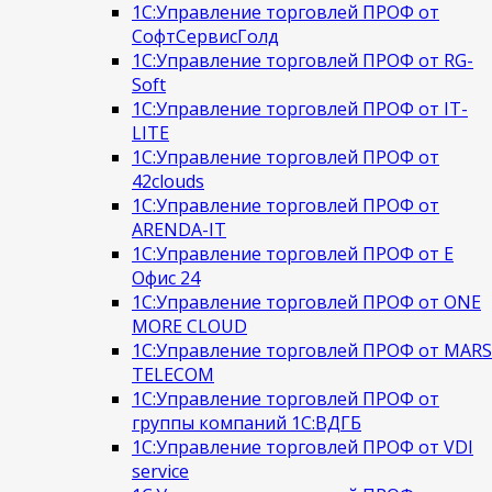
1С:Управление торговлей ПРОФ от
СофтСервисГолд
1С:Управление торговлей ПРОФ от RG-
Soft
1С:Управление торговлей ПРОФ от IT-
LITE
1С:Управление торговлей ПРОФ от
42clouds
1С:Управление торговлей ПРОФ от
ARENDA-IT
1С:Управление торговлей ПРОФ от Е
Офис 24
1С:Управление торговлей ПРОФ от ONE
MORE CLOUD
1С:Управление торговлей ПРОФ от MARS
TELECOM
1С:Управление торговлей ПРОФ от
группы компаний 1С:ВДГБ
1С:Управление торговлей ПРОФ от VDI
service