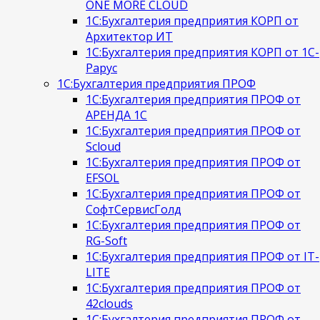
ONE MORE CLOUD
1С:Бухгалтерия предприятия КОРП от
Архитектор ИТ
1С:Бухгалтерия предприятия КОРП от 1С-
Рарус
1С:Бухгалтерия предприятия ПРОФ
1С:Бухгалтерия предприятия ПРОФ от
АРЕНДА 1С
1С:Бухгалтерия предприятия ПРОФ от
Scloud
1С:Бухгалтерия предприятия ПРОФ от
EFSOL
1С:Бухгалтерия предприятия ПРОФ от
СофтСервисГолд
1С:Бухгалтерия предприятия ПРОФ от
RG-Soft
1С:Бухгалтерия предприятия ПРОФ от IT-
LITE
1С:Бухгалтерия предприятия ПРОФ от
42clouds
1С:Бухгалтерия предприятия ПРОФ от