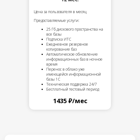
Цена за пользователя в месяц
Предоставляемые услуги:
25 Гб дискового пространства на
все базы
Подписка ИТС
Ежедневное резервное
копирование баз
Автоматическое обновление
информационных баз в ночное
время
Перенос в облако уже
имеющейся информационной
базы 1С
Техническая поддержка 24/7
Бесплатный тестовый период
1435 ₽/мес