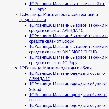
1С:Розница. Магазин автозапчастей от
1С-Рарус
1С:Розница. Магазин бытовой техники и
средств связи
1С:Розница. Магазин бытовой техники и
средств связи от АРЕНДА 1С
1С:Розница. Магазин бытовой техники и
средств связи от Scloud
1С:Розница. Магазин бытовой техники и
средств связи от ONE MORE CLOUD
1С:Розница. Магазин бытовой техники и
средств связи от 1С-Рарус
1С:Розница. Магазин одежды и обуви
1С:Розница. Магазин одежды и обуви от
АРЕНДА 1С
1С:Розница. Магазин одежды и обуви от
Scloud
1С:Розница. Магазин одежды и обуви от
IT-LITE
1С:Розница. Магазин одежды и обуви от