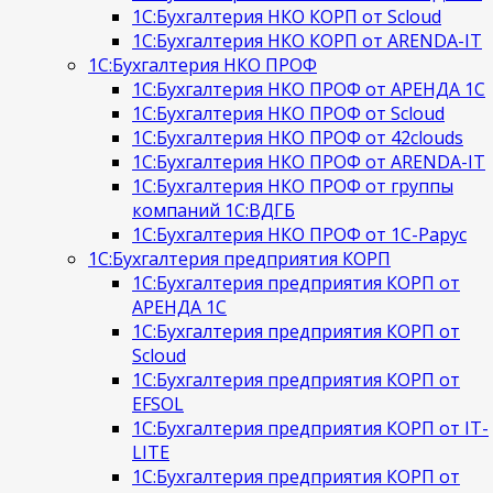
1С:Бухгалтерия НКО КОРП от Scloud
1С:Бухгалтерия НКО КОРП от ARENDA-IT
1С:Бухгалтерия НКО ПРОФ
1С:Бухгалтерия НКО ПРОФ от АРЕНДА 1С
1С:Бухгалтерия НКО ПРОФ от Scloud
1С:Бухгалтерия НКО ПРОФ от 42clouds
1С:Бухгалтерия НКО ПРОФ от ARENDA-IT
1С:Бухгалтерия НКО ПРОФ от группы
компаний 1С:ВДГБ
1С:Бухгалтерия НКО ПРОФ от 1С-Рарус
1С:Бухгалтерия предприятия КОРП
1С:Бухгалтерия предприятия КОРП от
АРЕНДА 1С
1С:Бухгалтерия предприятия КОРП от
Scloud
1С:Бухгалтерия предприятия КОРП от
EFSOL
1С:Бухгалтерия предприятия КОРП от IT-
LITE
1С:Бухгалтерия предприятия КОРП от