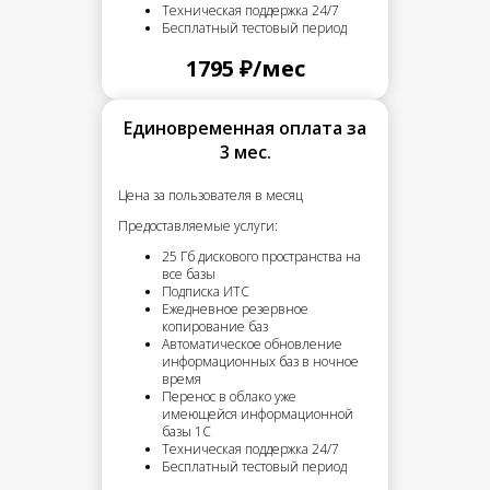
Техническая поддержка 24/7
Бесплатный тестовый период
1795 ₽/мес
Единовременная оплата за
3 мес.
Цена за пользователя в месяц
Предоставляемые услуги:
25 Гб дискового пространства на
все базы
Подписка ИТС
Ежедневное резервное
копирование баз
Автоматическое обновление
информационных баз в ночное
время
Перенос в облако уже
имеющейся информационной
базы 1С
Техническая поддержка 24/7
Бесплатный тестовый период