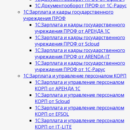
1С:Документооборот ПРОФ от 1С-Рарус
1С:Зарплата и кадры государственного
учреждения ПРОФ
1С:Зарплата и кадры государственного
учреждения ПРОФ от АРЕНДА 1С
1С:Зарплата и кадры государственного
учреждения ПРОФ от Scloud
1С:Зарплата и кадры государственного
учреждения ПРОФ от ARENDA-IT
1С:Зарплата и кадры государственного
учреждения ПРОФ от 1С-Рарус
1С:Зарплата и управление персоналом КОРП
1С:Зарплата и управление персоналом
КОРП от АРЕНДА 1С
1С:Зарплата и управление персоналом
КОРП от Scloud
1С:Зарплата и управление персоналом
КОРП от EFSOL
1С:Зарплата и управление персоналом
КОРП от IT-LITE