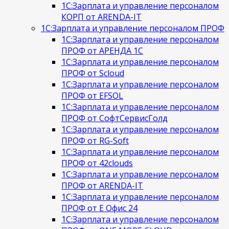
1С:Зарплата и управление персоналом
КОРП от ARENDA-IT
1С:Зарплата и управление персоналом ПРОФ
1С:Зарплата и управление персоналом
ПРОФ от АРЕНДА 1С
1С:Зарплата и управление персоналом
ПРОФ от Scloud
1С:Зарплата и управление персоналом
ПРОФ от EFSOL
1С:Зарплата и управление персоналом
ПРОФ от СофтСервисГолд
1С:Зарплата и управление персоналом
ПРОФ от RG-Soft
1С:Зарплата и управление персоналом
ПРОФ от 42clouds
1С:Зарплата и управление персоналом
ПРОФ от ARENDA-IT
1С:Зарплата и управление персоналом
ПРОФ от Е Офис 24
1С:Зарплата и управление персоналом