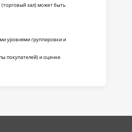
 (торговый зал) может быть
ыми уровнями группировки и
пы покупателей) и оценке