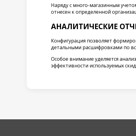
Наряду с много-магазинным учетом
отнесен к определенной организа
АНАЛИТИЧЕСКИЕ ОТЧ
Конфигурация позволяет формиров
детальными расшифровками по вс
Особое внимание уделяется анализ
эффективности используемых скидо