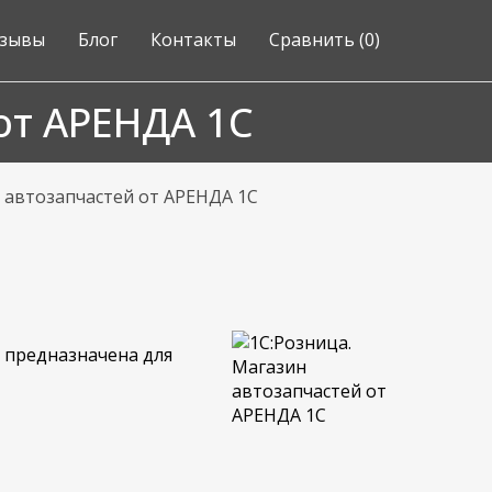
зывы
Блог
Контакты
Сравнить (
0
)
от АРЕНДА 1С
 автозапчастей от АРЕНДА 1С
и предназначена для