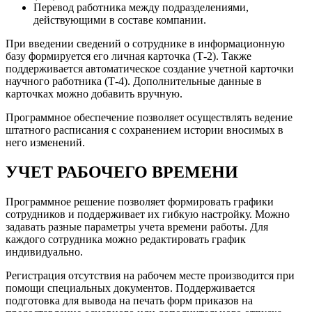
Перевод работника между подразделениями,
действующими в составе компании.
При введении сведений о сотруднике в информационную
базу формируется его личная карточка (Т-2). Также
поддерживается автоматическое создание учетной карточки
научного работника (Т-4). Дополнительные данные в
карточках можно добавить вручную.
Программное обеспечение позволяет осуществлять ведение
штатного расписания с сохранением истории вносимых в
него изменений.
УЧЕТ РАБОЧЕГО ВРЕМЕНИ
Программное решение позволяет формировать графики
сотрудников и поддерживает их гибкую настройку. Можно
задавать разные параметры учета времени работы. Для
каждого сотрудника можно редактировать график
индивидуально.
Регистрация отсутствия на рабочем месте производится при
помощи специальных документов. Поддерживается
подготовка для вывода на печать форм приказов на