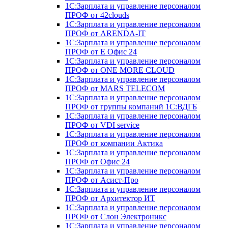
1С:Зарплата и управление персоналом
ПРОФ от 42clouds
1С:Зарплата и управление персоналом
ПРОФ от ARENDA-IT
1С:Зарплата и управление персоналом
ПРОФ от Е Офис 24
1С:Зарплата и управление персоналом
ПРОФ от ONE MORE CLOUD
1С:Зарплата и управление персоналом
ПРОФ от MARS TELECOM
1С:Зарплата и управление персоналом
ПРОФ от группы компаний 1С:ВДГБ
1С:Зарплата и управление персоналом
ПРОФ от VDI service
1С:Зарплата и управление персоналом
ПРОФ от компании Актика
1С:Зарплата и управление персоналом
ПРОФ от Офис 24
1С:Зарплата и управление персоналом
ПРОФ от Асист-Про
1С:Зарплата и управление персоналом
ПРОФ от Архитектор ИТ
1С:Зарплата и управление персоналом
ПРОФ от Слон Электроникс
1С:Зарплата и управление персоналом