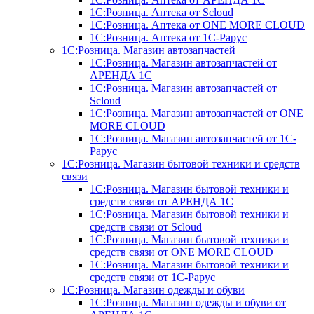
1С:Розница. Аптека от Scloud
1С:Розница. Аптека от ONE MORE CLOUD
1С:Розница. Аптека от 1С-Рарус
1С:Розница. Магазин автозапчастей
1С:Розница. Магазин автозапчастей от
АРЕНДА 1С
1С:Розница. Магазин автозапчастей от
Scloud
1С:Розница. Магазин автозапчастей от ONE
MORE CLOUD
1С:Розница. Магазин автозапчастей от 1С-
Рарус
1С:Розница. Магазин бытовой техники и средств
связи
1С:Розница. Магазин бытовой техники и
средств связи от АРЕНДА 1С
1С:Розница. Магазин бытовой техники и
средств связи от Scloud
1С:Розница. Магазин бытовой техники и
средств связи от ONE MORE CLOUD
1С:Розница. Магазин бытовой техники и
средств связи от 1С-Рарус
1С:Розница. Магазин одежды и обуви
1С:Розница. Магазин одежды и обуви от