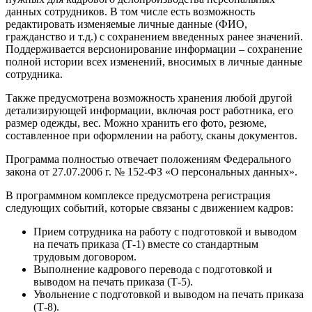
данных сотрудников. В том числе есть возможность
редактировать изменяемые личные данные (ФИО,
гражданство и т.д.) с сохранением введенных ранее значений.
Поддерживается версионирование информации – сохранение
полной истории всех изменений, вносимых в личные данные
сотрудника.
Также предусмотрена возможность хранения любой другой
детализирующей информации, включая рост работника, его
размер одежды, вес. Можно хранить его фото, резюме,
составленное при оформлении на работу, сканы документов.
Программа полностью отвечает положениям Федерального
закона от 27.07.2006 г. № 152-ФЗ «О персональных данных».
В программном комплексе предусмотрена регистрация
следующих событий, которые связаны с движением кадров:
Прием сотрудника на работу с подготовкой и выводом
на печать приказа (Т-1) вместе со стандартным
трудовым договором.
Выполнение кадрового перевода с подготовкой и
выводом на печать приказа (Т-5).
Увольнение с подготовкой и выводом на печать приказа
(Т-8).