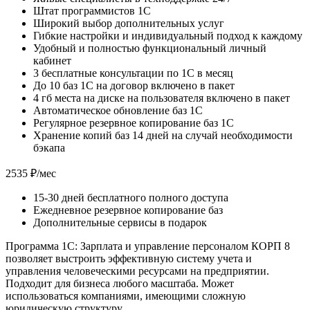
Штат программистов 1С
Широкий выбор дополнительных услуг
Гибкие настройки и индивидуальный подход к каждому
Удобный и полностью функциональный личный
кабинет
3 бесплатные консультации по 1С в месяц
До 10 баз 1С на договор включено в пакет
4 гб места на диске на пользователя включено в пакет
Автоматическое обновление баз 1С
Регулярное резервное копирование баз 1С
Хранение копий баз 14 дней на случай необходимости
бэкапа
2535 ₽/мес
15-30 дней бесплатного полного доступа
Ежедневное резервное копирование баз
Дополнительные сервисы в подарок
Программа 1С: Зарплата и управление персоналом КОРП 8
позволяет выстроить эффективную систему учета и
управления человеческими ресурсами на предприятии.
Подходит для бизнеса любого масштаба. Может
использоваться компаниями, имеющими сложную
юридическую структуру.