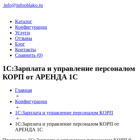
info@infooblako.ru
Каталог
Конфигурации
Услуги
Отзывы
Блог
Контакты
Сравнить (
0
)
1С:Зарплата и управление персоналом
КОРП от АРЕНДА 1С
Главная
»
Конфигурации
»
1С:Зарплата и управление персоналом КОРП
»
1С:Зарплата и управление персоналом КОРП от
АРЕНДА 1С