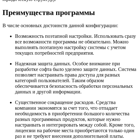
Преимущества программы
В числе основных достоинств данной конфигурации:
Возможность поэтапной настройки. Использовать сразу
все возможности программы не обязательно. Можно
выполнять поэтапную настройку системы с учетом
текущих потребностей предприятия.
Надежная защита данных. Особое внимание при
разработке софта было уделено защите данных. Система
позволяет настраивать права доступа для разных
категорий пользователей. Таким образом
обеспечивается безопасность обработки персональных
данных и другой информации.
Существенное сокращение расходов. Средства
компании экономятся за счет того, что отпадает
необходимость в приобретении большого количества
разных программных продуктов, которые нужно
настраивать и интегрировать между собой. Кроме того,
лицензии на рабочие места приобретаются только один
раз и не требуют внесения дополнительной платы.