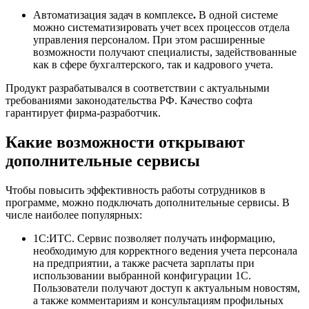
Автоматизация задач в комплексе
.
В одной системе
можно систематизировать учет всех процессов отдела
управления персоналом. При этом расширенные
возможности получают специалисты, задействованные
как в сфере бухгалтерского, так и кадрового учета.
Продукт разрабатывался в соответствии с актуальными
требованиями законодательства РФ. Качество софта
гарантирует фирма-разработчик.
Какие возможности открывают
дополнительные сервисы
Чтобы повысить эффективность работы сотрудников в
программе, можно подключать дополнительные сервисы. В
числе наиболее популярных:
1С:ИТС. Сервис позволяет получать информацию,
необходимую для корректного ведения учета персонала
на предприятии, а также расчета зарплаты при
использовании выбранной конфигурации 1С.
Пользователи получают доступ к актуальным новостям,
а также комментариям и консультациям профильных