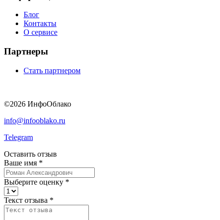
Блог
Контакты
О сервисе
Партнеры
Стать партнером
©2026 ИнфоОблако
info@infooblako.ru
Telegram
Оставить отзыв
Ваше имя
*
Выберите оценку
*
Текст отзыва
*