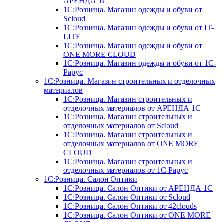
АРЕНДА 1С
1С:Розница. Магазин одежды и обуви от
Scloud
1С:Розница. Магазин одежды и обуви от IT-
LITE
1С:Розница. Магазин одежды и обуви от
ONE MORE CLOUD
1С:Розница. Магазин одежды и обуви от 1С-
Рарус
1С:Розница. Магазин строительных и отделочных
материалов
1С:Розница. Магазин строительных и
отделочных материалов от АРЕНДА 1С
1С:Розница. Магазин строительных и
отделочных материалов от Scloud
1С:Розница. Магазин строительных и
отделочных материалов от ONE MORE
CLOUD
1С:Розница. Магазин строительных и
отделочных материалов от 1С-Рарус
1С:Розница. Салон Оптики
1С:Розница. Салон Оптики от АРЕНДА 1С
1С:Розница. Салон Оптики от Scloud
1С:Розница. Салон Оптики от 42clouds
1С:Розница. Салон Оптики от ONE MORE