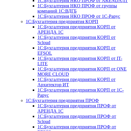
1С:Бухгалтерия НКО ПРОФ от ARENDA-IT
1С:Бухгалтерия НКО ПРОФ от группы
компаний 1С:ВДГБ
1С:Бухгалтерия НКО ПРОФ от 1С-Рарус
1С:Бухгалтерия предприятия КОРП
1С:Бухгалтерия предприятия КОРП от
АРЕНДА 1С
1С:Бухгалтерия предприятия КОРП от
Scloud
1С:Бухгалтерия предприятия КОРП от
EFSOL
1С:Бухгалтерия предприятия КОРП от IT-
LITE
1С:Бухгалтерия предприятия КОРП от ONE
MORE CLOUD
1С:Бухгалтерия предприятия КОРП от
Архитектор ИТ
1С:Бухгалтерия предприятия КОРП от 1С-
Рарус
1С:Бухгалтерия предприятия ПРОФ
1С:Бухгалтерия предприятия ПРОФ от
АРЕНДА 1С
1С:Бухгалтерия предприятия ПРОФ от
Scloud
1С:Бухгалтерия предприятия ПРОФ от