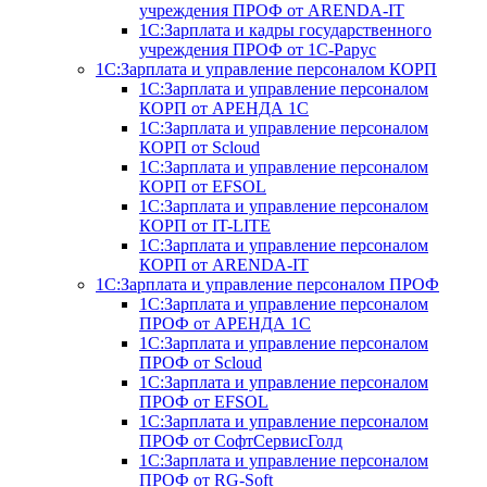
учреждения ПРОФ от ARENDA-IT
1С:Зарплата и кадры государственного
учреждения ПРОФ от 1С-Рарус
1С:Зарплата и управление персоналом КОРП
1С:Зарплата и управление персоналом
КОРП от АРЕНДА 1С
1С:Зарплата и управление персоналом
КОРП от Scloud
1С:Зарплата и управление персоналом
КОРП от EFSOL
1С:Зарплата и управление персоналом
КОРП от IT-LITE
1С:Зарплата и управление персоналом
КОРП от ARENDA-IT
1С:Зарплата и управление персоналом ПРОФ
1С:Зарплата и управление персоналом
ПРОФ от АРЕНДА 1С
1С:Зарплата и управление персоналом
ПРОФ от Scloud
1С:Зарплата и управление персоналом
ПРОФ от EFSOL
1С:Зарплата и управление персоналом
ПРОФ от СофтСервисГолд
1С:Зарплата и управление персоналом
ПРОФ от RG-Soft