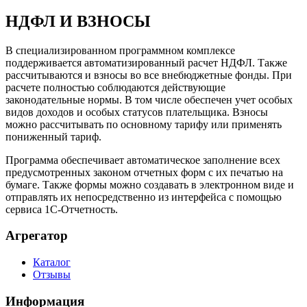
НДФЛ И ВЗНОСЫ
В специализированном программном комплексе
поддерживается автоматизированный расчет НДФЛ. Также
рассчитываются и взносы во все внебюджетные фонды. При
расчете полностью соблюдаются действующие
законодательные нормы. В том числе обеспечен учет особых
видов доходов и особых статусов плательщика. Взносы
можно рассчитывать по основному тарифу или применять
пониженный тариф.
Программа обеспечивает автоматическое заполнение всех
предусмотренных законом отчетных форм с их печатью на
бумаге. Также формы можно создавать в электронном виде и
отправлять их непосредственно из интерфейса с помощью
сервиса 1С-Отчетность.
Агрегатор
Каталог
Отзывы
Информация