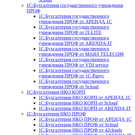
1С:Бухгалтерия государственного учреждения
ПРОФ
1С:Бухгалтерия государственного
учреждения ПРОФ от АРЕНДА 1С
1С:Бухгалтерия государственного
учреждения ПРОФ от IT-LITE
1С:Бухгалтерия государственного
учреждения ПРОФ от ARENDA-IT
1С:Бухгалтерия государственного
учреждения ПРОФ от MARS TELECOM
1С:Бухгалтерия государственного
учреждения ПРОФ от VDI service
1С:Бухгалтерия государственного
учреждения ПРОФ от 1С-Рарус
1С:Бухгалтерия государственного
учреждения ПРОФ от Scloud
1С:Бухгалтерия НКО КОРП
1С:Бухгалтерия НКО КОРП от АРЕНДА 1С
1С:Бухгалтерия НКО КОРП от Scloud
1С:Бухгалтерия НКО КОРП от ARENDA-IT
1С:Бухгалтерия НКО ПРОФ
1С:Бухгалтерия НКО ПРОФ от АРЕНДА 1С
1С:Бухгалтерия НКО ПРОФ от Scloud
1С:Бухгалтерия НКО ПРОФ от 42clouds