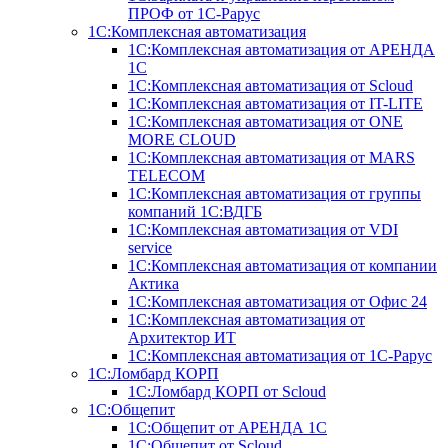
ПРОФ от 1С-Рарус
1С:Комплексная автоматизация
1С:Комплексная автоматизация от АРЕНДА
1С
1С:Комплексная автоматизация от Scloud
1С:Комплексная автоматизация от IT-LITE
1С:Комплексная автоматизация от ONE
MORE CLOUD
1С:Комплексная автоматизация от MARS
TELECOM
1С:Комплексная автоматизация от группы
компаний 1С:ВДГБ
1С:Комплексная автоматизация от VDI
service
1С:Комплексная автоматизация от компании
Актика
1С:Комплексная автоматизация от Офис 24
1С:Комплексная автоматизация от
Архитектор ИТ
1С:Комплексная автоматизация от 1С-Рарус
1С:Ломбард КОРП
1С:Ломбард КОРП от Scloud
1С:Общепит
1С:Общепит от АРЕНДА 1С
1С:Общепит от Scloud