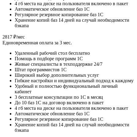
4 гб места на диске на пользователя включено в пакет
Автоматическое обновление баз 1С
Регулярное резервное копирование баз 1С
Хранение копий баз 14 дней на случай необходимости
бэкапа
2817 ₽/мес
Единовременная оплата за 3 мес.
Удаленный рабочий стол бесплатно
Помощь в подборе программ 1С
Живые специалисты в техподдержке 24/7
Штат программистов 1С
Широкий выбор дополнительных услуг
Гибкие настройки и индивидуальный подход к каждому
Удобный и полностью функциональный личный
кабинет
3 бесплатные консультации по 1С в месяц
До 10 баз 1С на договор включено в пакет
4 гб места на диске на пользователя включено в пакет
Автоматическое обновление баз 1С
Регулярное резервное копирование баз 1С
Хранение копий баз 14 дней на случай необходимости
бэкапа