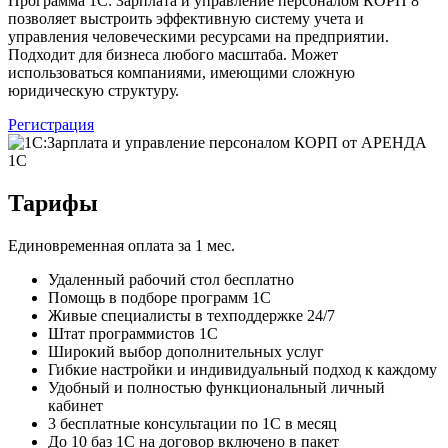
Программа 1С: Зарплата и управление персоналом КОРП 8
позволяет выстроить эффективную систему учета и
управления человеческими ресурсами на предприятии.
Подходит для бизнеса любого масштаба. Может
использоваться компаниями, имеющими сложную
юридическую структуру.
Регистрация
Тарифы
Единовременная оплата за 1 мес.
Удаленный рабочий стол бесплатно
Помощь в подборе программ 1С
Живые специалисты в техподдержке 24/7
Штат программистов 1С
Широкий выбор дополнительных услуг
Гибкие настройки и индивидуальный подход к каждому
Удобный и полностью функциональный личный
кабинет
3 бесплатные консультации по 1С в месяц
До 10 баз 1С на договор включено в пакет