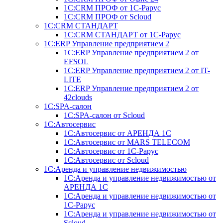
1С:CRM ПРОФ от 1С-Рарус
1С:CRM ПРОФ от Scloud
1С:CRM СТАНДАРТ
1С:CRM СТАНДАРТ от 1С-Рарус
1С:ERP Управление предприятием 2
1С:ERP Управление предприятием 2 от
EFSOL
1С:ERP Управление предприятием 2 от IT-
LITE
1С:ERP Управление предприятием 2 от
42clouds
1С:SPA-салон
1С:SPA-салон от Scloud
1С:Автосервис
1С:Автосервис от АРЕНДА 1С
1С:Автосервис от MARS TELECOM
1С:Автосервис от 1С-Рарус
1С:Автосервис от Scloud
1С:Аренда и управление недвижимостью
1С:Аренда и управление недвижимостью от
АРЕНДА 1С
1С:Аренда и управление недвижимостью от
1С-Рарус
1С:Аренда и управление недвижимостью от
Scloud