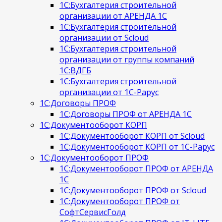
1С:Бухгалтерия строительной
организации от АРЕНДА 1С
1С:Бухгалтерия строительной
организации от Scloud
1С:Бухгалтерия строительной
организации от группы компаний
1С:ВДГБ
1С:Бухгалтерия строительной
организации от 1С-Рарус
1С:Договоры ПРОФ
1С:Договоры ПРОФ от АРЕНДА 1С
1С:Документооборот КОРП
1С:Документооборот КОРП от Scloud
1С:Документооборот КОРП от 1С-Рарус
1С:Документооборот ПРОФ
1С:Документооборот ПРОФ от АРЕНДА
1С
1С:Документооборот ПРОФ от Scloud
1С:Документооборот ПРОФ от
СофтСервисГолд