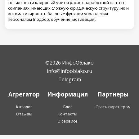
только вести кадровый учет и расчет заработной платы в
компаниях, имеющих сложную юридическую структуру, но и
автоматизировать базовые функции управления
персоналом (подбор, обучение, мотивация).
©2026 ИнфоОблако
info@infooblako.ru
Telegram
Агрегатор
Информация
Партнеры
Каталог
Блог
Стать партнером
Отзывы
Контакты
О сервисе