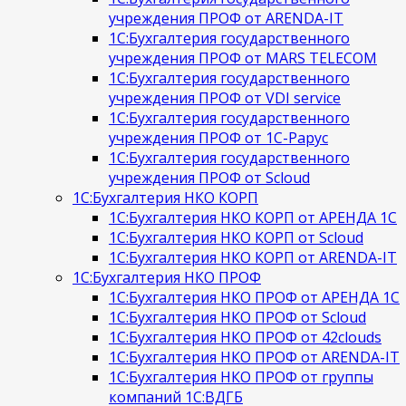
учреждения ПРОФ от ARENDA-IT
1С:Бухгалтерия государственного
учреждения ПРОФ от MARS TELECOM
1С:Бухгалтерия государственного
учреждения ПРОФ от VDI service
1С:Бухгалтерия государственного
учреждения ПРОФ от 1С-Рарус
1С:Бухгалтерия государственного
учреждения ПРОФ от Scloud
1С:Бухгалтерия НКО КОРП
1С:Бухгалтерия НКО КОРП от АРЕНДА 1С
1С:Бухгалтерия НКО КОРП от Scloud
1С:Бухгалтерия НКО КОРП от ARENDA-IT
1С:Бухгалтерия НКО ПРОФ
1С:Бухгалтерия НКО ПРОФ от АРЕНДА 1С
1С:Бухгалтерия НКО ПРОФ от Scloud
1С:Бухгалтерия НКО ПРОФ от 42clouds
1С:Бухгалтерия НКО ПРОФ от ARENDA-IT
1С:Бухгалтерия НКО ПРОФ от группы
компаний 1С:ВДГБ