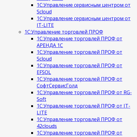
1С:Управление сервисным центром от
Scloud
1С:Управление сервисным центром от
IT-LITE
1С:Управление торговлей ПРОФ
1С:Управление торговлей ПРОФ от
АРЕНДА 1С
1С:Управление торговлей ПРОФ от
Scloud
1С:Управление торговлей ПРОФ от
EFSOL
1С:Управление торговлей ПРОФ от
СофтСервисГолд
1С:Управление торговлей ПРОФ от RG-
Soft
1С:Управление торговлей ПРОФ от IT-
LITE
1С:Управление торговлей ПРОФ от
42clouds
1С:Управление торговлей ПРОФ от