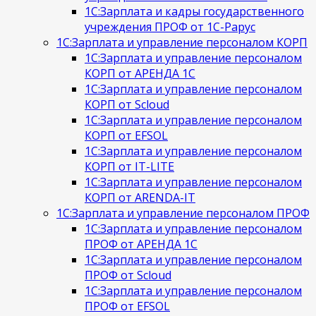
1С:Зарплата и кадры государственного
учреждения ПРОФ от 1С-Рарус
1С:Зарплата и управление персоналом КОРП
1С:Зарплата и управление персоналом
КОРП от АРЕНДА 1С
1С:Зарплата и управление персоналом
КОРП от Scloud
1С:Зарплата и управление персоналом
КОРП от EFSOL
1С:Зарплата и управление персоналом
КОРП от IT-LITE
1С:Зарплата и управление персоналом
КОРП от ARENDA-IT
1С:Зарплата и управление персоналом ПРОФ
1С:Зарплата и управление персоналом
ПРОФ от АРЕНДА 1С
1С:Зарплата и управление персоналом
ПРОФ от Scloud
1С:Зарплата и управление персоналом
ПРОФ от EFSOL