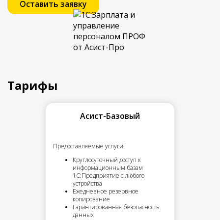
Оставить заявку
Тарифы
Асист-Базовый
Предоставляемые услуги:
Круглосуточный доступ к
информационным базам
1С:Предприятие с любого
устройства
Ежедневное резервное
копирование
Гарантированная безопасность
данных