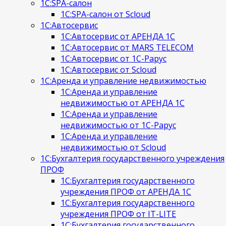
1С:SPA-салон
1С:SPA-салон от Scloud
1С:Автосервис
1С:Автосервис от АРЕНДА 1С
1С:Автосервис от MARS TELECOM
1С:Автосервис от 1С-Рарус
1С:Автосервис от Scloud
1С:Аренда и управление недвижимостью
1С:Аренда и управление
недвижимостью от АРЕНДА 1С
1С:Аренда и управление
недвижимостью от 1С-Рарус
1С:Аренда и управление
недвижимостью от Scloud
1С:Бухгалтерия государственного учреждения
ПРОФ
1С:Бухгалтерия государственного
учреждения ПРОФ от АРЕНДА 1С
1С:Бухгалтерия государственного
учреждения ПРОФ от IT-LITE
1С:Бухгалтерия государственного