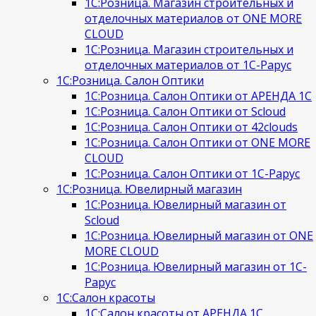
1С:Розница. Магазин строительных и
отделочных материалов от ONE MORE
CLOUD
1С:Розница. Магазин строительных и
отделочных материалов от 1С-Рарус
1С:Розница. Салон Оптики
1С:Розница. Салон Оптики от АРЕНДА 1С
1С:Розница. Салон Оптики от Scloud
1С:Розница. Салон Оптики от 42clouds
1С:Розница. Салон Оптики от ONE MORE
CLOUD
1С:Розница. Салон Оптики от 1С-Рарус
1С:Розница. Ювелирный магазин
1С:Розница. Ювелирный магазин от
Scloud
1С:Розница. Ювелирный магазин от ONE
MORE CLOUD
1С:Розница. Ювелирный магазин от 1С-
Рарус
1С:Салон красоты
1С:Салон красоты от АРЕНДА 1С