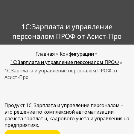
1С:Зарплата и управление
персоналом ПРОФ от Асист-Про
Главная
»
Конфигурации
»
1С:Зарплата и управление персоналом ПРОФ
»
1С:Зарплата и управление персоналом ПРОФ от
Асист-Про
Продукт 1С: Зарплата и управление персоналом –
это решение по комплексной автоматизации
расчета зарплаты, кадрового учета и управления на
предприятиях.