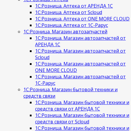
1С:Розница. Аптека от АРЕНДА 1С
1С:Розница. Аптека от Scloud
1С:Розница. Аптека от ONE MORE CLOUD
1С:Розница. Аптека от 1С-Рарус
1С:Розница. Магазин автозапчастей
1С:Розница. Магазин автозапчастей от
АРЕНДА 1С
1С:Розница. Магазин автозапчастей от
Scloud
1С:Розница. Магазин автозапчастей от
ONE MORE CLOUD
1С:Розница. Магазин автозапчастей от
1С-Рарус
1С:Розница. Магазин бытовой техники и
средств связи
1С:Розница. Магазин бытовой техники и
средств связи от АРЕНДА 1С
1С:Розница. Магазин бытовой техники и
средств связи от Scloud
1С:Розница. Магазин бытовой техники и