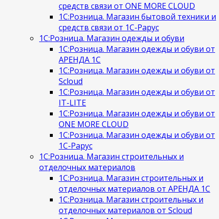
средств связи от ONE MORE CLOUD
1С:Розница. Магазин бытовой техники и
средств связи от 1С-Рарус
1С:Розница. Магазин одежды и обуви
1С:Розница. Магазин одежды и обуви от
АРЕНДА 1С
1С:Розница. Магазин одежды и обуви от
Scloud
1С:Розница. Магазин одежды и обуви от
IT-LITE
1С:Розница. Магазин одежды и обуви от
ONE MORE CLOUD
1С:Розница. Магазин одежды и обуви от
1С-Рарус
1С:Розница. Магазин строительных и
отделочных материалов
1С:Розница. Магазин строительных и
отделочных материалов от АРЕНДА 1С
1С:Розница. Магазин строительных и
отделочных материалов от Scloud