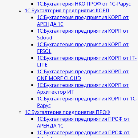
1С:Бухгалтерия НКО ПРОФ от 1С-Рарус
1С:Бухгалтерия предприятия КОРП
1С:Бухгалтерия предприятия КОРП от
АРЕНДА 1С
1С:Бухгалтерия предприятия КОРП от
Scloud
1С:Бухгалтерия предприятия КОРП от
EFSOL
1С:Бухгалтерия предприятия КОРП от IT-
LITE
1С:Бухгалтерия предприятия КОРП от
ONE MORE CLOUD
1С:Бухгалтерия предприятия КОРП от
Архитектор ИТ
1С:Бухгалтерия предприятия КОРП от 1С-
Рарус
1С:Бухгалтерия предприятия ПРОФ
1С:Бухгалтерия предприятия ПРОФ от
АРЕНДА 1С
1С:Бухгалтерия предприятия ПРОФ от