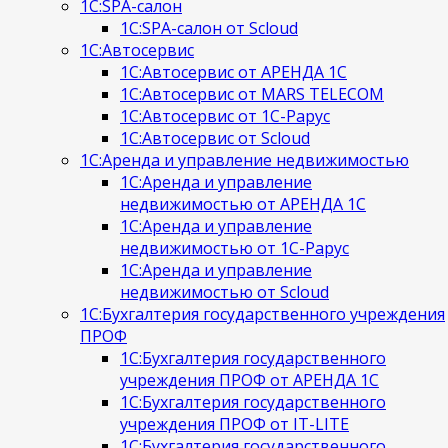
1С:SPA-салон
1С:SPA-салон от Scloud
1С:Автосервис
1С:Автосервис от АРЕНДА 1С
1С:Автосервис от MARS TELECOM
1С:Автосервис от 1С-Рарус
1С:Автосервис от Scloud
1С:Аренда и управление недвижимостью
1С:Аренда и управление
недвижимостью от АРЕНДА 1С
1С:Аренда и управление
недвижимостью от 1С-Рарус
1С:Аренда и управление
недвижимостью от Scloud
1С:Бухгалтерия государственного учреждения
ПРОФ
1С:Бухгалтерия государственного
учреждения ПРОФ от АРЕНДА 1С
1С:Бухгалтерия государственного
учреждения ПРОФ от IT-LITE
1С:Бухгалтерия государственного