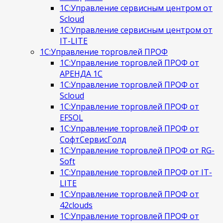
1С:Управление сервисным центром от
Scloud
1С:Управление сервисным центром от
IT-LITE
1С:Управление торговлей ПРОФ
1С:Управление торговлей ПРОФ от
АРЕНДА 1С
1С:Управление торговлей ПРОФ от
Scloud
1С:Управление торговлей ПРОФ от
EFSOL
1С:Управление торговлей ПРОФ от
СофтСервисГолд
1С:Управление торговлей ПРОФ от RG-
Soft
1С:Управление торговлей ПРОФ от IT-
LITE
1С:Управление торговлей ПРОФ от
42clouds
1С:Управление торговлей ПРОФ от