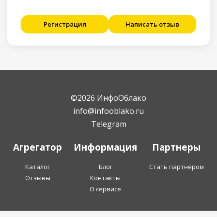
Регистрация
Написать отзыв
©2026 ИнфоОблако
info@infooblako.ru
Telegram
Агрегатор
Информация
Партнеры
Каталог
Блог
Стать партнером
Отзывы
Контакты
О сервисе