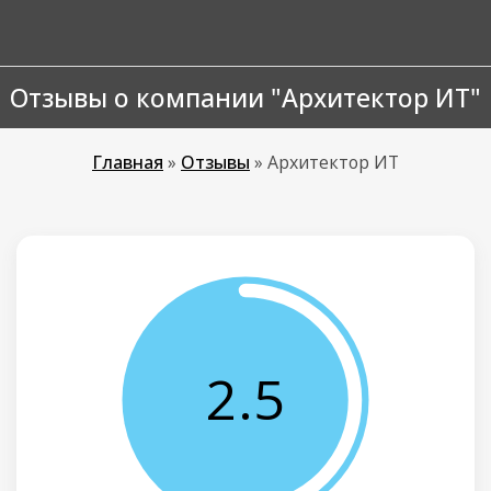
Отзывы о компании "Архитектор ИТ"
Главная
»
Отзывы
»
Архитектор ИТ
2.5