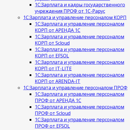
1С:Зарплата и кадры государственного
учреждения ПРОФ от 1С-Рарус
1С:Зарплата и управление персоналом КОРП
1С:Зарплата и управление персоналом
КОРП от АРЕНДА 1С
1С:Зарплата и управление персоналом
КОРП от Scloud
1С:Зарплата и управление персоналом
КОРП от EFSOL
1С:Зарплата и управление персоналом
КОРП от IT-LITE
1С:Зарплата и управление персоналом
КОРП от ARENDA-IT
1С:Зарплата и управление персоналом ПРОФ
1С:Зарплата и управление персоналом
ПРОФ от АРЕНДА 1С
1С:Зарплата и управление персоналом
ПРОФ от Scloud
1С:Зарплата и управление персоналом
ПРОФ от EFSOL