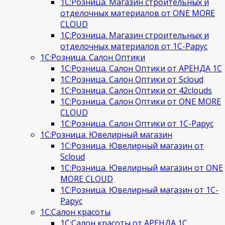
1С:Розница. Магазин строительных и
отделочных материалов от ONE MORE
CLOUD
1С:Розница. Магазин строительных и
отделочных материалов от 1С-Рарус
1С:Розница. Салон Оптики
1С:Розница. Салон Оптики от АРЕНДА 1С
1С:Розница. Салон Оптики от Scloud
1С:Розница. Салон Оптики от 42clouds
1С:Розница. Салон Оптики от ONE MORE
CLOUD
1С:Розница. Салон Оптики от 1С-Рарус
1С:Розница. Ювелирный магазин
1С:Розница. Ювелирный магазин от
Scloud
1С:Розница. Ювелирный магазин от ONE
MORE CLOUD
1С:Розница. Ювелирный магазин от 1С-
Рарус
1С:Салон красоты
1С:Салон красоты от АРЕНДА 1С