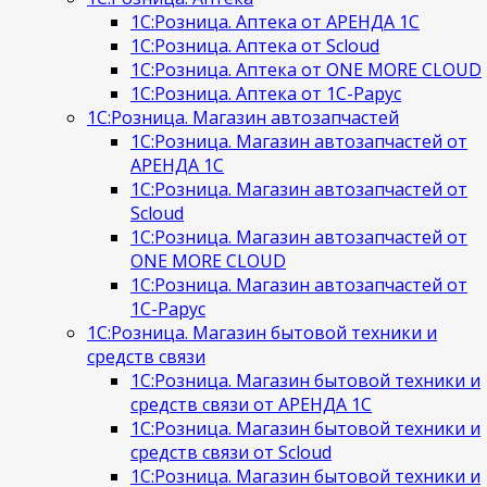
1С:Розница. Аптека от АРЕНДА 1С
1С:Розница. Аптека от Scloud
1С:Розница. Аптека от ONE MORE CLOUD
1С:Розница. Аптека от 1С-Рарус
1С:Розница. Магазин автозапчастей
1С:Розница. Магазин автозапчастей от
АРЕНДА 1С
1С:Розница. Магазин автозапчастей от
Scloud
1С:Розница. Магазин автозапчастей от
ONE MORE CLOUD
1С:Розница. Магазин автозапчастей от
1С-Рарус
1С:Розница. Магазин бытовой техники и
средств связи
1С:Розница. Магазин бытовой техники и
средств связи от АРЕНДА 1С
1С:Розница. Магазин бытовой техники и
средств связи от Scloud
1С:Розница. Магазин бытовой техники и