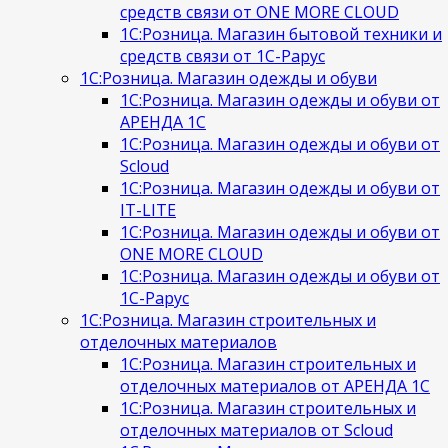
средств связи от ONE MORE CLOUD
1С:Розница. Магазин бытовой техники и
средств связи от 1С-Рарус
1С:Розница. Магазин одежды и обуви
1С:Розница. Магазин одежды и обуви от
АРЕНДА 1С
1С:Розница. Магазин одежды и обуви от
Scloud
1С:Розница. Магазин одежды и обуви от
IT-LITE
1С:Розница. Магазин одежды и обуви от
ONE MORE CLOUD
1С:Розница. Магазин одежды и обуви от
1С-Рарус
1С:Розница. Магазин строительных и
отделочных материалов
1С:Розница. Магазин строительных и
отделочных материалов от АРЕНДА 1С
1С:Розница. Магазин строительных и
отделочных материалов от Scloud