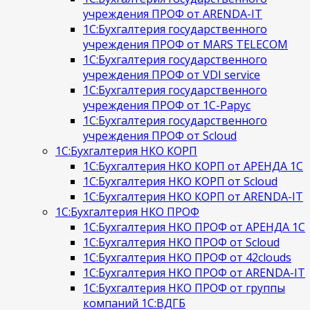
учреждения ПРОФ от ARENDA-IT
1С:Бухгалтерия государственного
учреждения ПРОФ от MARS TELECOM
1С:Бухгалтерия государственного
учреждения ПРОФ от VDI service
1С:Бухгалтерия государственного
учреждения ПРОФ от 1С-Рарус
1С:Бухгалтерия государственного
учреждения ПРОФ от Scloud
1С:Бухгалтерия НКО КОРП
1С:Бухгалтерия НКО КОРП от АРЕНДА 1С
1С:Бухгалтерия НКО КОРП от Scloud
1С:Бухгалтерия НКО КОРП от ARENDA-IT
1С:Бухгалтерия НКО ПРОФ
1С:Бухгалтерия НКО ПРОФ от АРЕНДА 1С
1С:Бухгалтерия НКО ПРОФ от Scloud
1С:Бухгалтерия НКО ПРОФ от 42clouds
1С:Бухгалтерия НКО ПРОФ от ARENDA-IT
1С:Бухгалтерия НКО ПРОФ от группы
компаний 1С:ВДГБ