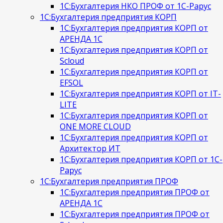
1С:Бухгалтерия НКО ПРОФ от 1С-Рарус
1С:Бухгалтерия предприятия КОРП
1С:Бухгалтерия предприятия КОРП от
АРЕНДА 1С
1С:Бухгалтерия предприятия КОРП от
Scloud
1С:Бухгалтерия предприятия КОРП от
EFSOL
1С:Бухгалтерия предприятия КОРП от IT-
LITE
1С:Бухгалтерия предприятия КОРП от
ONE MORE CLOUD
1С:Бухгалтерия предприятия КОРП от
Архитектор ИТ
1С:Бухгалтерия предприятия КОРП от 1С-
Рарус
1С:Бухгалтерия предприятия ПРОФ
1С:Бухгалтерия предприятия ПРОФ от
АРЕНДА 1С
1С:Бухгалтерия предприятия ПРОФ от