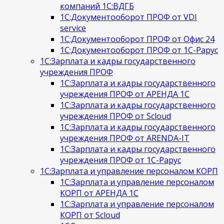
компаний 1С:ВДГБ
1С:Документооборот ПРОФ от VDI
service
1С:Документооборот ПРОФ от Офис 24
1С:Документооборот ПРОФ от 1С-Рарус
1С:Зарплата и кадры государственного
учреждения ПРОФ
1С:Зарплата и кадры государственного
учреждения ПРОФ от АРЕНДА 1С
1С:Зарплата и кадры государственного
учреждения ПРОФ от Scloud
1С:Зарплата и кадры государственного
учреждения ПРОФ от ARENDA-IT
1С:Зарплата и кадры государственного
учреждения ПРОФ от 1С-Рарус
1С:Зарплата и управление персоналом КОРП
1С:Зарплата и управление персоналом
КОРП от АРЕНДА 1С
1С:Зарплата и управление персоналом
КОРП от Scloud