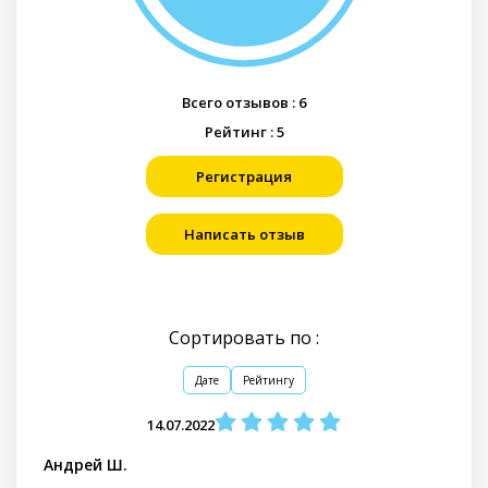
Всего отзывов :
6
Рейтинг :
5
Регистрация
Написать отзыв
Сортировать по :
Дате
Рейтингу
14.07.2022
Андрей Ш.