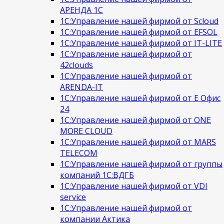
АРЕНДА 1С
1С:Управление нашей фирмой от Scloud
1С:Управление нашей фирмой от EFSOL
1С:Управление нашей фирмой от IT-LITE
1С:Управление нашей фирмой от
42clouds
1С:Управление нашей фирмой от
ARENDA-IT
1С:Управление нашей фирмой от Е Офис
24
1С:Управление нашей фирмой от ONE
MORE CLOUD
1С:Управление нашей фирмой от MARS
TELECOM
1С:Управление нашей фирмой от группы
компаний 1С:ВДГБ
1С:Управление нашей фирмой от VDI
service
1С:Управление нашей фирмой от
компании Актика