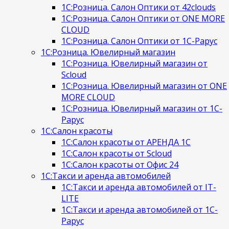
1С:Розница. Салон Оптики от 42clouds
1С:Розница. Салон Оптики от ONE MORE
CLOUD
1С:Розница. Салон Оптики от 1С-Рарус
1С:Розница. Ювелирный магазин
1С:Розница. Ювелирный магазин от
Scloud
1С:Розница. Ювелирный магазин от ONE
MORE CLOUD
1С:Розница. Ювелирный магазин от 1С-
Рарус
1С:Салон красоты
1С:Салон красоты от АРЕНДА 1С
1С:Салон красоты от Scloud
1С:Салон красоты от Офис 24
1С:Такси и аренда автомобилей
1С:Такси и аренда автомобилей от IT-
LITE
1С:Такси и аренда автомобилей от 1С-
Рарус