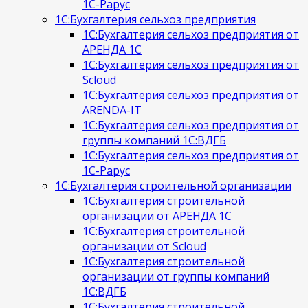
1С-Рарус
1С:Бухгалтерия сельхоз предприятия
1С:Бухгалтерия сельхоз предприятия от
АРЕНДА 1С
1С:Бухгалтерия сельхоз предприятия от
Scloud
1С:Бухгалтерия сельхоз предприятия от
ARENDA-IT
1С:Бухгалтерия сельхоз предприятия от
группы компаний 1С:ВДГБ
1С:Бухгалтерия сельхоз предприятия от
1С-Рарус
1С:Бухгалтерия строительной организации
1С:Бухгалтерия строительной
организации от АРЕНДА 1С
1С:Бухгалтерия строительной
организации от Scloud
1С:Бухгалтерия строительной
организации от группы компаний
1С:ВДГБ
1С:Бухгалтерия строительной