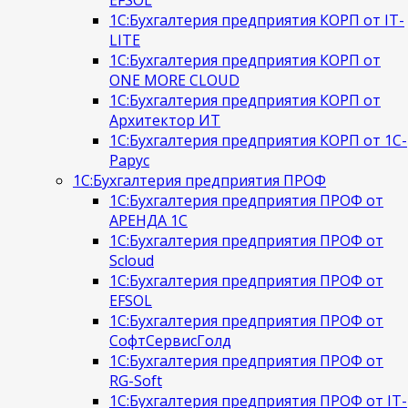
1С:Бухгалтерия предприятия КОРП от IT-
LITE
1С:Бухгалтерия предприятия КОРП от
ONE MORE CLOUD
1С:Бухгалтерия предприятия КОРП от
Архитектор ИТ
1С:Бухгалтерия предприятия КОРП от 1С-
Рарус
1С:Бухгалтерия предприятия ПРОФ
1С:Бухгалтерия предприятия ПРОФ от
АРЕНДА 1С
1С:Бухгалтерия предприятия ПРОФ от
Scloud
1С:Бухгалтерия предприятия ПРОФ от
EFSOL
1С:Бухгалтерия предприятия ПРОФ от
СофтСервисГолд
1С:Бухгалтерия предприятия ПРОФ от
RG-Soft
1С:Бухгалтерия предприятия ПРОФ от IT-