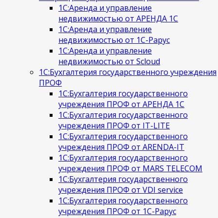
1С:Аренда и управление
недвижимостью от АРЕНДА 1С
1С:Аренда и управление
недвижимостью от 1С-Рарус
1С:Аренда и управление
недвижимостью от Scloud
1С:Бухгалтерия государственного учреждения
ПРОФ
1С:Бухгалтерия государственного
учреждения ПРОФ от АРЕНДА 1С
1С:Бухгалтерия государственного
учреждения ПРОФ от IT-LITE
1С:Бухгалтерия государственного
учреждения ПРОФ от ARENDA-IT
1С:Бухгалтерия государственного
учреждения ПРОФ от MARS TELECOM
1С:Бухгалтерия государственного
учреждения ПРОФ от VDI service
1С:Бухгалтерия государственного
учреждения ПРОФ от 1С-Рарус