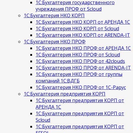
1С:Бухгалтерия государственного
учреждения ПРОФ от Scloud
1С:Бухгалтерия НКО КОРП
1С:Бухгалтерия НКО КОРП от АРЕНДА 1С
1С:Бухгалтерия НКО КОРП от Scloud
1С:Бухгалтерия НКО КОРП от ARENDA-IT
1С:Бухгалтерия НКО ПРОФ
1С:Бухгалтерия НКО ПРОФ от АРЕНДА 1С
1С:Бухгалтерия НКО ПРОФ от Scloud
1С:Бухгалтерия НКО ПРОФ от 42clouds
1С:Бухгалтерия НКО ПРОФ от ARENDA-IT
1С:Бухгалтерия НКО ПРОФ от группы
компаний 1С:ВДГБ
1С:Бухгалтерия НКО ПРОФ от 1С-Рарус
1С:Бухгалтерия предприятия КОРП
1С:Бухгалтерия предприятия КОРП от
АРЕНДА 1С
1С:Бухгалтерия предприятия КОРП от
Scloud
1С:Бухгалтерия предприятия КОРП от
EFSOL