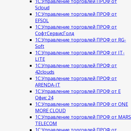
1С:Управление торговлей ПРОФ от
Scloud
1С:Управление торговлей ПРОФ от
EFSOL
1С:Управление торговлей ПРОФ от
СофтСервисГолд
1С:Управление торговлей ПРОФ от RG-
Soft
1С:Управление торговлей ПРОФ от IT-
LITE
1С:Управление торговлей ПРОФ от
42clouds
1С:Управление торговлей ПРОФ от
ARENDA-IT
1С:Управление торговлей ПРОФ от Е
Офис 24
1С:Управление торговлей ПРОФ от ONE
MORE CLOUD
1С:Управление торговлей ПРОФ от MARS
TELECOM
1С:Управление торговлей ПРОФ от