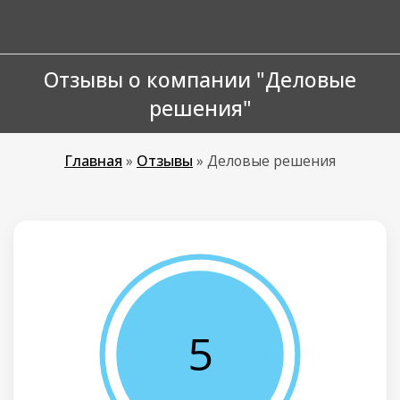
Отзывы о компании "Деловые
решения"
Главная
»
Отзывы
»
Деловые решения
5