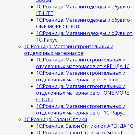
1С:Розница. Магазин одежды и обуви от
IT-LITE
1С:Розница. Магазин одежды и обуви от
ONE MORE CLOUD
1С:Розница. Магазин одежды и обуви от
1С-Рарус
1С:Розница. Магазин строительных и
отделочных материалов
1С:Розница. Магазин строительных и
отделочных материалов от АРЕНДА 1С
1С:Розница. Магазин строительных и
отделочных материалов от Scloud
1С:Розница. Магазин строительных и
отделочных материалов от ONE MORE
CLOUD
1С:Розница. Магазин строительных и
отделочных материалов от 1С-Рарус
1С:Розница. Салон Оптики
1С:Розница. Салон Оптики от АРЕНДА 1С
1С:Розница. Салон Оптики от Scloud