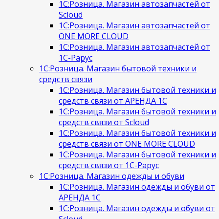
1С:Розница. Магазин автозапчастей от
Scloud
1С:Розница. Магазин автозапчастей от
ONE MORE CLOUD
1С:Розница. Магазин автозапчастей от
1С-Рарус
1С:Розница. Магазин бытовой техники и
средств связи
1С:Розница. Магазин бытовой техники и
средств связи от АРЕНДА 1С
1С:Розница. Магазин бытовой техники и
средств связи от Scloud
1С:Розница. Магазин бытовой техники и
средств связи от ONE MORE CLOUD
1С:Розница. Магазин бытовой техники и
средств связи от 1С-Рарус
1С:Розница. Магазин одежды и обуви
1С:Розница. Магазин одежды и обуви от
АРЕНДА 1С
1С:Розница. Магазин одежды и обуви от
Scloud