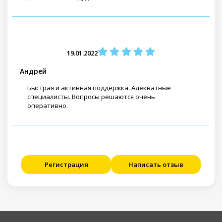
19.01.2022
Андрей
Быстрая и активная поддержка. Адекватные
специалисты. Вопросы решаются очень
оперативно.
Регистрация
Написать отзыв