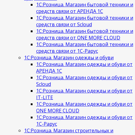
1С:Розница. Магазин бытовой техники и
средств связи от АРЕНДА 1С
1С:Розница. Магазин бытовой техники и
средств связи от Scloud
1С:Розница. Магазин бытовой техники и
средств связи от ONE MORE CLOUD
1С:Розница. Магазин бытовой техники и
средств связи от 1С-Рарус
1С:Розница. Магазин одежды и обуви
1С:Розница. Магазин одежды и обуви от
АРЕНДА 1С
1С:Розница. Магазин одежды и обуви от
Scloud
1С:Розница. Магазин одежды и обуви от
IT-LITE
1С:Розница. Магазин одежды и обуви от
ONE MORE CLOUD
1С:Розница. Магазин одежды и обуви от
1С-Рарус
1С:Розница. Магазин строительных и