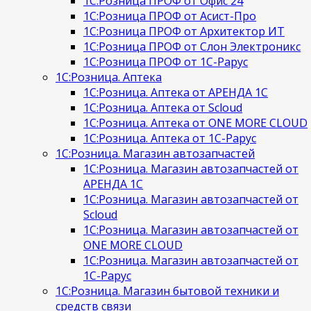
1С:Розница ПРОФ от Офис 24
1С:Розница ПРОФ от Асист-Про
1С:Розница ПРОФ от Архитектор ИТ
1С:Розница ПРОФ от Слон Электроникс
1С:Розница ПРОФ от 1С-Рарус
1С:Розница. Аптека
1С:Розница. Аптека от АРЕНДА 1С
1С:Розница. Аптека от Scloud
1С:Розница. Аптека от ONE MORE CLOUD
1С:Розница. Аптека от 1С-Рарус
1С:Розница. Магазин автозапчастей
1С:Розница. Магазин автозапчастей от
АРЕНДА 1С
1С:Розница. Магазин автозапчастей от
Scloud
1С:Розница. Магазин автозапчастей от
ONE MORE CLOUD
1С:Розница. Магазин автозапчастей от
1С-Рарус
1С:Розница. Магазин бытовой техники и
средств связи