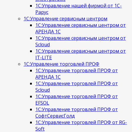
1С:Управление нашей фирмой от 1С-
Рарус
1С:Управление сервисным центром
1С:Управление сервисным центром от
АРЕНДА 1С
1С:Управление сервисным центром от
Scloud
1С:Управление сервисным центром от
IT-LITE
1С:Управление торговлей ПРОФ
1С:Управление торговлей ПРОФ от
АРЕНДА 1С
1С:Управление торговлей ПРОФ от
Scloud
1С:Управление торговлей ПРОФ от
EFSOL
1С:Управление торговлей ПРОФ от
СофтСервисГолд
1С:Управление торговлей ПРОФ от RG-
Soft