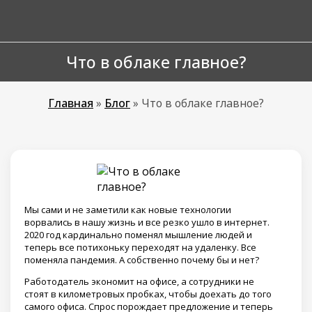
Что в облаке главное?
Главная
»
Блог
»
Что в облаке главное?
Мы сами и не заметили как новые технологии
ворвались в нашу жизнь и все резко ушло в интернет.
2020 год кардинально поменял мышление людей и
теперь все потихоньку переходят на удаленку. Все
поменяла пандемия. А собственно почему бы и нет?
Работодатель экономит на офисе, а сотрудники не
стоят в километровых пробках, чтобы доехать до того
самого офиса. Спрос порождает предложение и теперь