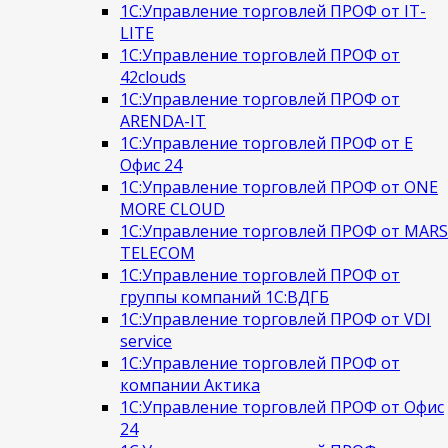
1С:Управление торговлей ПРОФ от IT-
LITE
1С:Управление торговлей ПРОФ от
42clouds
1С:Управление торговлей ПРОФ от
ARENDA-IT
1С:Управление торговлей ПРОФ от Е
Офис 24
1С:Управление торговлей ПРОФ от ONE
MORE CLOUD
1С:Управление торговлей ПРОФ от MARS
TELECOM
1С:Управление торговлей ПРОФ от
группы компаний 1С:ВДГБ
1С:Управление торговлей ПРОФ от VDI
service
1С:Управление торговлей ПРОФ от
компании Актика
1С:Управление торговлей ПРОФ от Офис
24