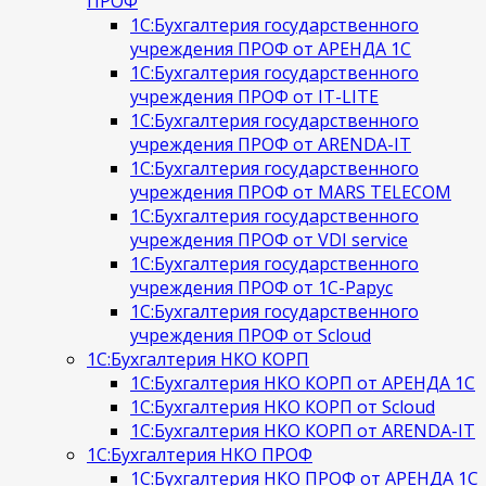
ПРОФ
1С:Бухгалтерия государственного
учреждения ПРОФ от АРЕНДА 1С
1С:Бухгалтерия государственного
учреждения ПРОФ от IT-LITE
1С:Бухгалтерия государственного
учреждения ПРОФ от ARENDA-IT
1С:Бухгалтерия государственного
учреждения ПРОФ от MARS TELECOM
1С:Бухгалтерия государственного
учреждения ПРОФ от VDI service
1С:Бухгалтерия государственного
учреждения ПРОФ от 1С-Рарус
1С:Бухгалтерия государственного
учреждения ПРОФ от Scloud
1С:Бухгалтерия НКО КОРП
1С:Бухгалтерия НКО КОРП от АРЕНДА 1С
1С:Бухгалтерия НКО КОРП от Scloud
1С:Бухгалтерия НКО КОРП от ARENDA-IT
1С:Бухгалтерия НКО ПРОФ
1С:Бухгалтерия НКО ПРОФ от АРЕНДА 1С