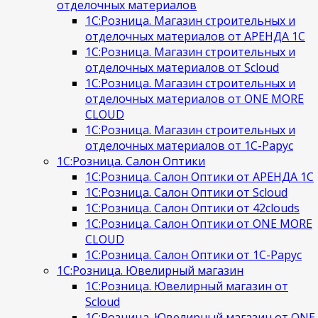
отделочных материалов
1С:Розница. Магазин строительных и
отделочных материалов от АРЕНДА 1С
1С:Розница. Магазин строительных и
отделочных материалов от Scloud
1С:Розница. Магазин строительных и
отделочных материалов от ONE MORE
CLOUD
1С:Розница. Магазин строительных и
отделочных материалов от 1С-Рарус
1С:Розница. Салон Оптики
1С:Розница. Салон Оптики от АРЕНДА 1С
1С:Розница. Салон Оптики от Scloud
1С:Розница. Салон Оптики от 42clouds
1С:Розница. Салон Оптики от ONE MORE
CLOUD
1С:Розница. Салон Оптики от 1С-Рарус
1С:Розница. Ювелирный магазин
1С:Розница. Ювелирный магазин от
Scloud
1С:Розница. Ювелирный магазин от ONE