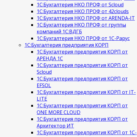
1С:Бухгалтерия НКО ПРОФ от Scloud
1С:Бухгалтерия НКО ПРОФ от 42clouds
1С:Бухгалтерия НКО ПРОФ от ARENDA-IT
1С:Бухгалтерия НКО ПРОФ от группы
компаний 1С:ВДГБ
1С:Бухгалтерия НКО ПРОФ от 1С-Рарус
1С:Бухгалтерия предприятия КОРП
1С:Бухгалтерия предприятия КОРП от
АРЕНДА 1С
1С:Бухгалтерия предприятия КОРП от
Scloud
1С:Бухгалтерия предприятия КОРП от
EFSOL
1С:Бухгалтерия предприятия КОРП от IT-
LITE
1С:Бухгалтерия предприятия КОРП от
ONE MORE CLOUD
1С:Бухгалтерия предприятия КОРП от
Архитектор ИТ
1С:Бухгалтерия предприятия КОРП от 1С-