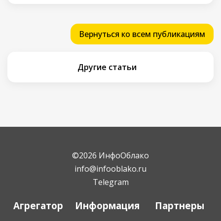
Вернуться ко всем публикациям
Другие статьи
©2026 ИнфоОблако
info@infooblako.ru
Telegram
Агрегатор
Информация
Партнеры