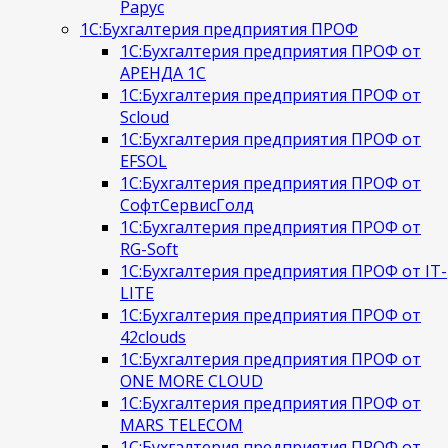
Рарус
1С:Бухгалтерия предприятия ПРОФ
1С:Бухгалтерия предприятия ПРОФ от
АРЕНДА 1С
1С:Бухгалтерия предприятия ПРОФ от
Scloud
1С:Бухгалтерия предприятия ПРОФ от
EFSOL
1С:Бухгалтерия предприятия ПРОФ от
СофтСервисГолд
1С:Бухгалтерия предприятия ПРОФ от
RG-Soft
1С:Бухгалтерия предприятия ПРОФ от IT-
LITE
1С:Бухгалтерия предприятия ПРОФ от
42clouds
1С:Бухгалтерия предприятия ПРОФ от
ONE MORE CLOUD
1С:Бухгалтерия предприятия ПРОФ от
MARS TELECOM
1С:Бухгалтерия предприятия ПРОФ от